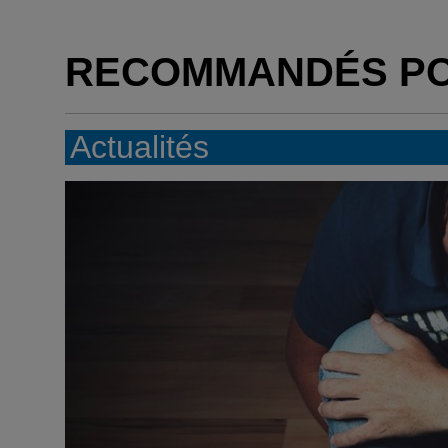
RECOMMANDÉS P
Actualités