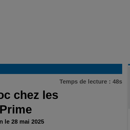
Temps de lecture : 48s
oc chez les
-Prime
n le 28 mai 2025