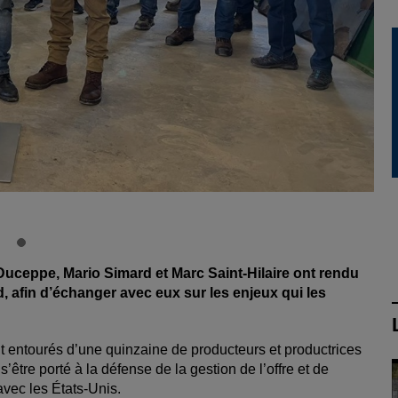
uceppe, Mario Simard et Marc Saint-Hilaire ont rendu
d, afin d’échanger avec eux sur les enjeux qui les
ent entourés d’une quinzaine de producteurs et productrices
’être porté à la défense de la gestion de l’offre et de
vec les États-Unis.