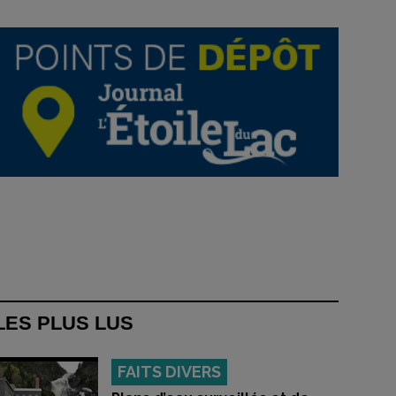
LES PLUS LUS
FAITS DIVERS