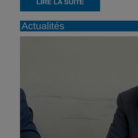
LIRE LA SUITE
Actualités