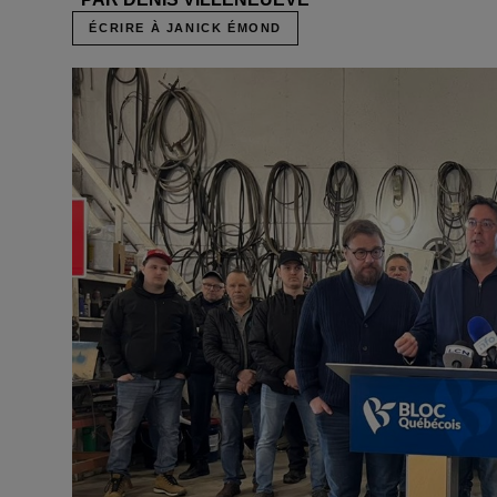
ÉCRIRE À JANICK ÉMOND