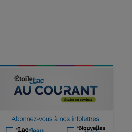
Abonnez-vous à nos infolettres