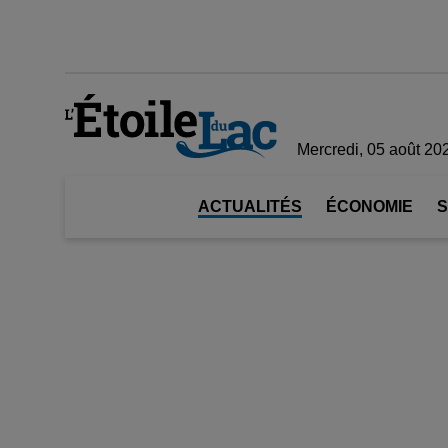
Mercredi, 05 août 20
ACTUALITÉS
ÉCONOMIE