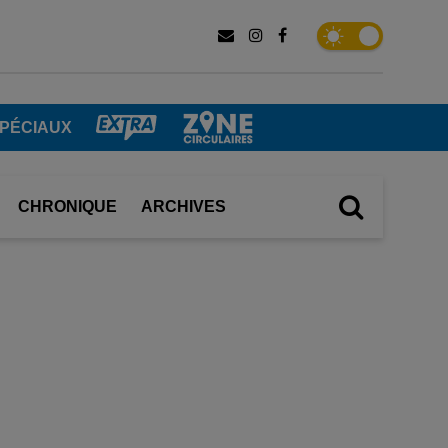
SPÉCIAUX
CHRONIQUE
ARCHIVES