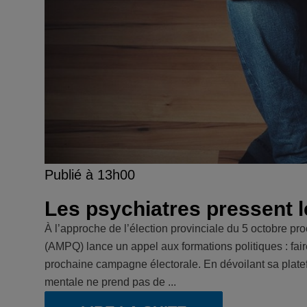
Publié à 13h00
Les psychiatres pressent l
À l’approche de l’élection provinciale du 5 octobre p
(AMPQ) lance un appel aux formations politiques : fair
prochaine campagne électorale. En dévoilant sa plat
mentale ne prend pas de ...