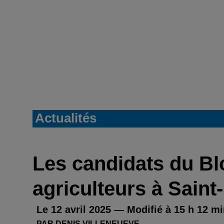
Actualités
Les candidats du Bl
agriculteurs à Saint
Le 12 avril 2025 — Modifié à 15 h 12 mi
PAR DENIS VILLENEUEVE