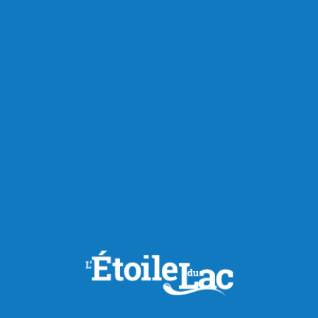
Actualités