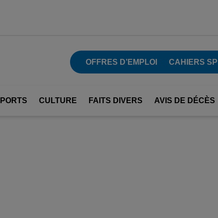
OFFRES D’EMPLOI
CAHIERS SP
SPORTS
CULTURE
FAITS DIVERS
AVIS DE DÉCÈS