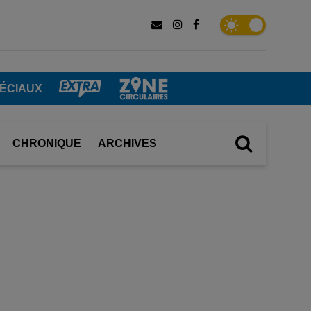
ÉCIAUX
CHRONIQUE
ARCHIVES