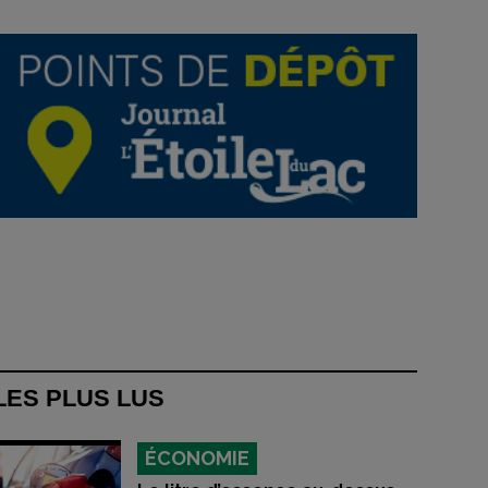
LES PLUS LUS
ÉCONOMIE