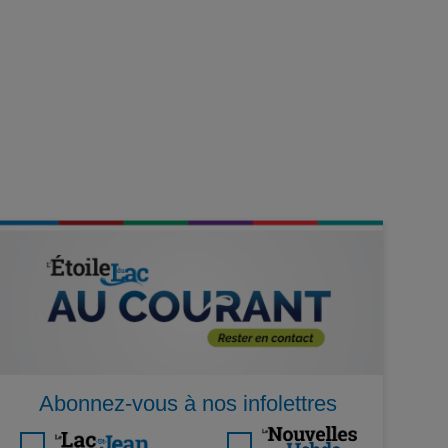
Abonnez-vous à nos infolettres