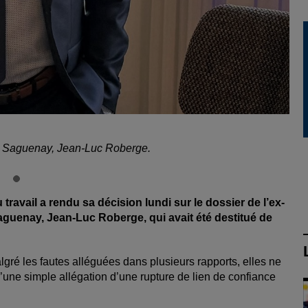
de Saguenay, Jean-Luc Roberge.
travail a rendu sa décision lundi sur le dossier de l’ex-
aguenay, Jean-Luc Roberge, qui avait été destitué de
gré les fautes alléguées dans plusieurs rapports, elles ne
qu’une simple allégation d’une rupture de lien de confiance