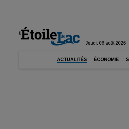
Jeudi, 06 août 2026
ACTUALITÉS
ÉCONOMIE