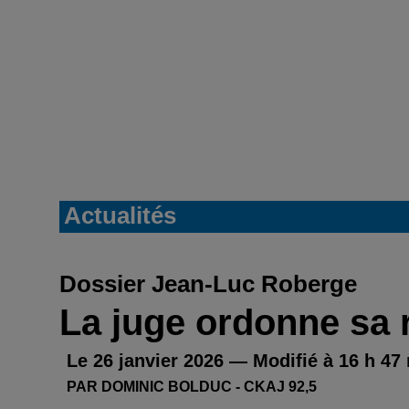
Actualités
Dossier Jean-Luc Roberge
La juge ordonne sa r
Le 26 janvier 2026 — Modifié à 16 h 47
PAR DOMINIC BOLDUC - CKAJ 92,5