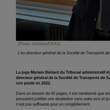
(Photo : Archives/CKAJ)
L’ex-directeur général de la Société de Transports 
La juge Myriam Bédard du Tribunal administratif du 
directeur général de la Société de Transports de S
son poste en 2022.
Dans un dossier de 45 pages, il est mentionné que mal
pouvaient justifier une destitution sans autre avis et 
n’est pas suffisante pour un congédiement.