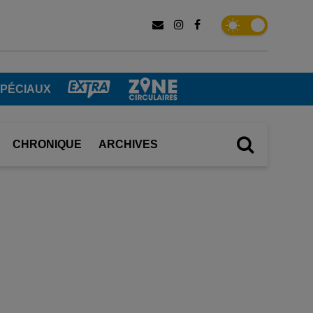
SPÉCIAUX
CHRONIQUE
ARCHIVES