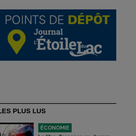
LES PLUS LUS
ÉCONOMIE