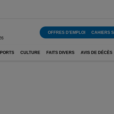
OFFRES D’EMPLOI
CAHIERS 
26
SPORTS
CULTURE
FAITS DIVERS
AVIS DE DÉCÈS