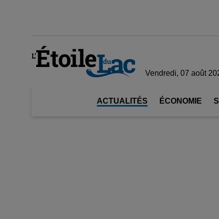
Vendredi, 07 août 20
ACTUALITÉS
ÉCONOMIE