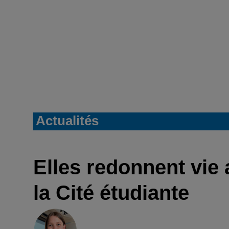
Actualités
Elles redonnent vie 
la Cité étudiante