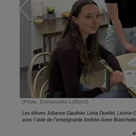
(Photo : Emmanuelle LeBlond)
Les élèves Julianne Gauthier, Léna Ouellet, Léonie Ga
avec l’aide de l’enseignante Andrée-Anne Blanchette