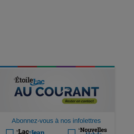
Abonnez-vous à nos infolettres