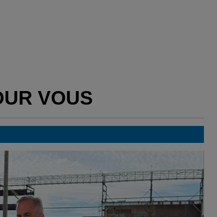
OUR VOUS