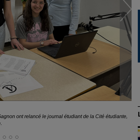
gnon ont relancé le journal étudiant de la Cité étudiante,
.