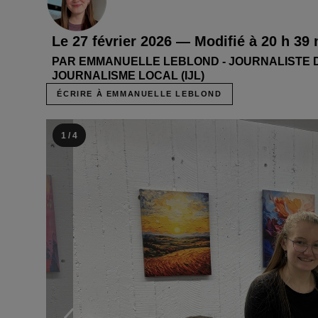
Le 27 février 2026 — Modifié à 20 h 39
PAR EMMANUELLE LEBLOND - JOURNALISTE DE
JOURNALISME LOCAL (IJL)
ÉCRIRE À EMMANUELLE LEBLOND
1 / 4