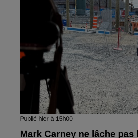
Publié hier à 15h00
Mark Carney ne lâche pas