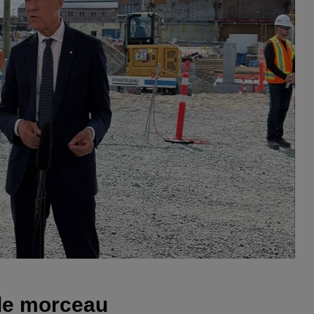
 le morceau