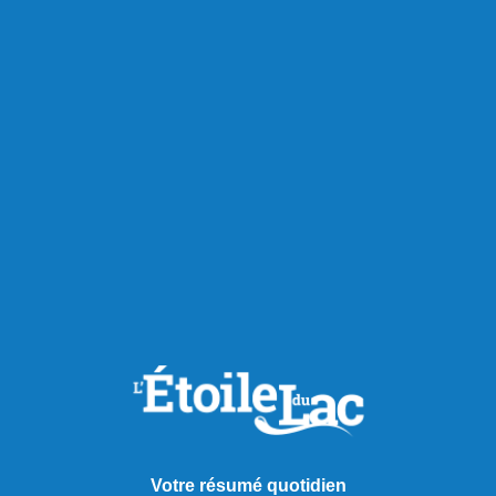
RECOMMANDÉS POUR VOUS
Chroniques
Votre résumé quotidien