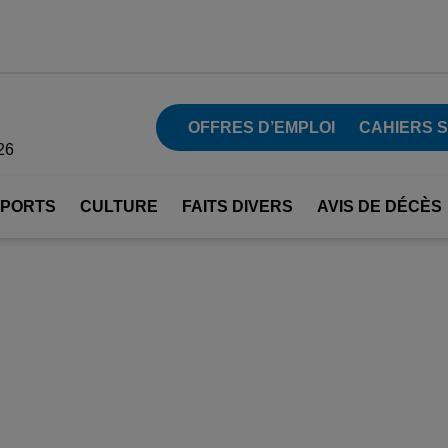
OFFRES D’EMPLOI
CAHIERS 
26
SPORTS
CULTURE
FAITS DIVERS
AVIS DE DÉCÈS