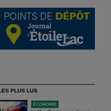
LES PLUS LUS
ÉCONOMIE