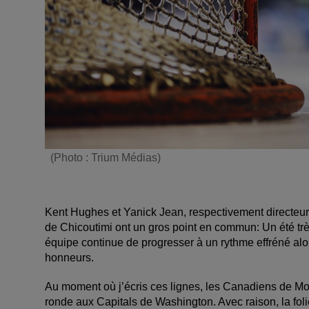
(Photo : Trium Médias)
Kent Hughes et Yanick Jean, respectivement directe
de Chicoutimi ont un gros point en commun: Un été trè
équipe continue de progresser à un rythme effréné al
honneurs.
Au moment où j’écris ces lignes, les Canadiens de Mo
ronde aux Capitals de Washington. Avec raison, la fol