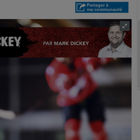
Partager à
ma communauté