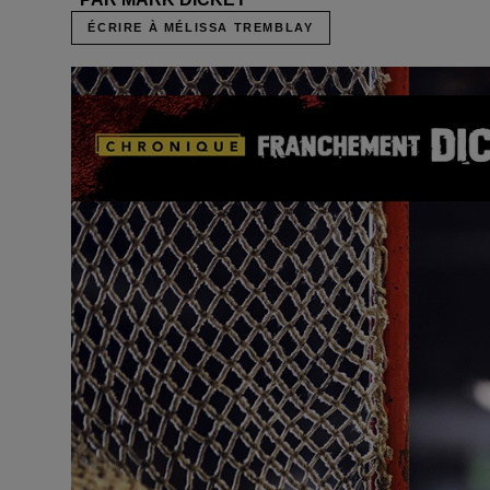
ÉCRIRE À MÉLISSA TREMBLAY