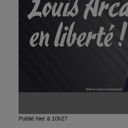
Publié hier à 10h27