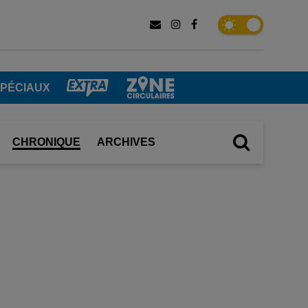
SPÉCIAUX
CHRONIQUE
ARCHIVES