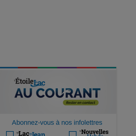
Abonnez-vous à nos infolettres