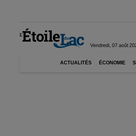
Vendredi, 07 août 20
ACTUALITÉS
ÉCONOMIE