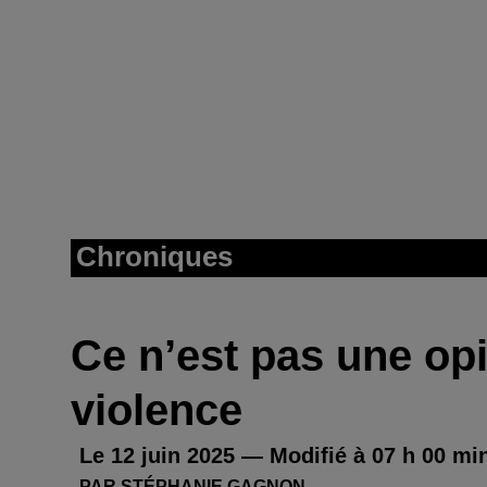
Chroniques
Ce n’est pas une opi
violence
Le 12 juin 2025 — Modifié à 07 h 00 mi
PAR STÉPHANIE GAGNON