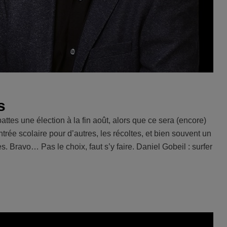
s
ttes une élection à la fin août, alors que ce sera (encore)
trée scolaire pour d’autres, les récoltes, et bien souvent un
. Bravo… Pas le choix, faut s’y faire. Daniel Gobeil : surfer