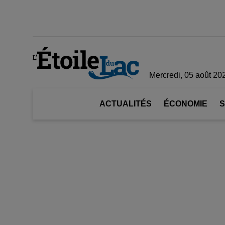
Mercredi, 05 août 20
ACTUALITÉS
ÉCONOMIE