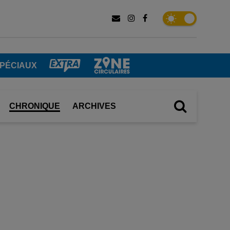
SPÉCIAUX
CHRONIQUE
ARCHIVES