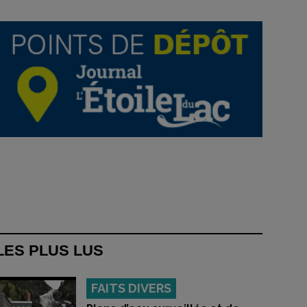
LES PLUS LUS
FAITS DIVERS