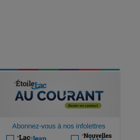
Abonnez-vous à nos infolettres