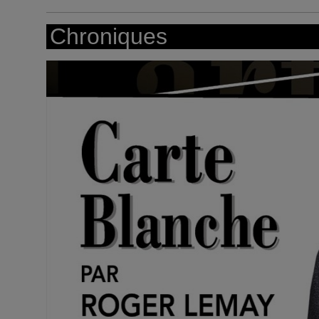
Chroniques