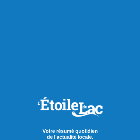
Votre résumé quotidien
de l'actualité locale.