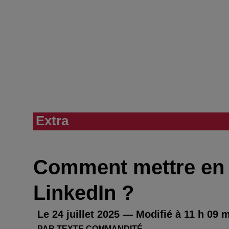
Extra
Comment mettre en 
LinkedIn ?
Le 24 juillet 2025 — Modifié à 11 h 09 
PAR TEXTE COMMANDITÉ