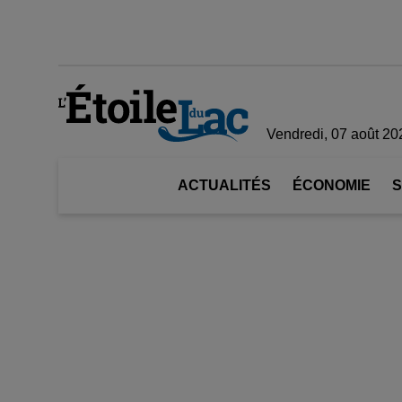
Vendredi, 07 août 20
ACTUALITÉS
ÉCONOMIE