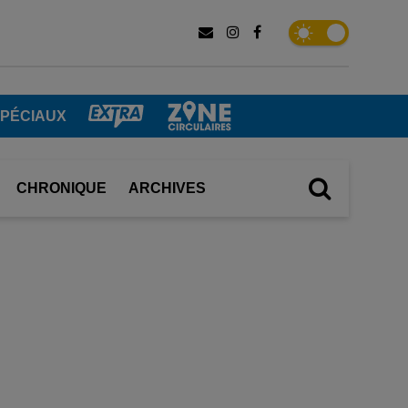
SPÉCIAUX
CHRONIQUE
ARCHIVES