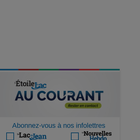
Abonnez-vous à nos infolettres