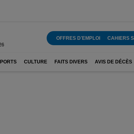
OFFRES D’EMPLOI
CAHIERS 
26
SPORTS
CULTURE
FAITS DIVERS
AVIS DE DÉCÈS