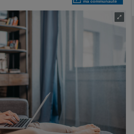
ma communauté