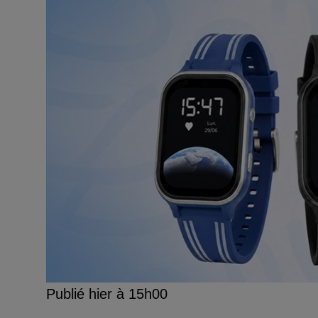
Publié hier à 15h00