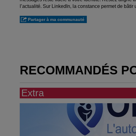
l’actualité. Sur LinkedIn, la constance permet de bâti
Partager à ma communauté
RECOMMANDÉS P
Extra