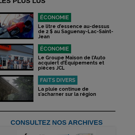
LES PLUS LUS
ÉCONOMIE
Le litre d’essence au-dessus
de 2 $ au Saguenay-Lac-Saint-
Jean
ÉCONOMIE
Le Groupe Maison de l’Auto
acquiert d’Équipements et
pièces JCL
FAITS DIVERS
La pluie continue de
s’acharner sur la région
CONSULTEZ NOS ARCHIVES