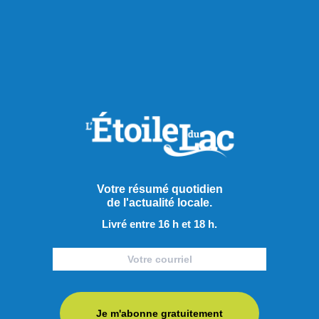
RECOMMANDÉS POUR VOUS
Sports
Votre résumé quotidien
de l'actualité locale.
Livré entre 16 h et 18 h.
Je m'abonne gratuitement