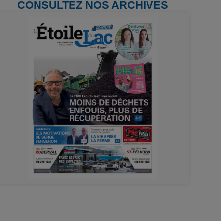
CONSULTEZ NOS ARCHIVES