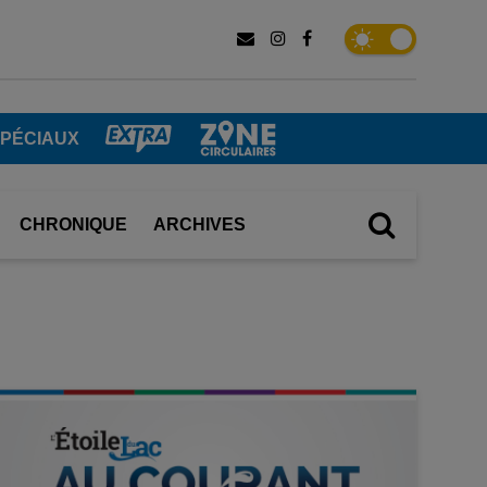
SPÉCIAUX
CHRONIQUE
ARCHIVES