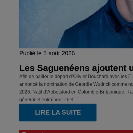
Publié le 5 août 2026
Les Saguenéens ajoutent un
Afin de pallier le départ d’Olivier Bouchard avec les 
annoncé la nomination de Geordie Wudrick comme nouv
2026. Natif d’Abbotsford en Colombie-Britannique, il
général et entraîneur-chef ...
LIRE LA SUITE