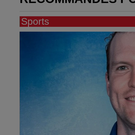
Sports