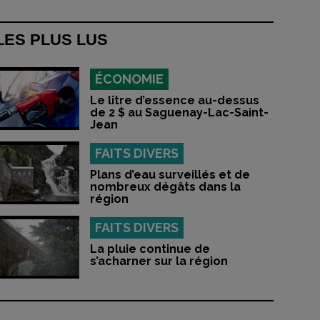
LES PLUS LUS
ÉCONOMIE
Le litre d’essence au-dessus
de 2 $ au Saguenay-Lac-Saint-
Jean
FAITS DIVERS
Plans d’eau surveillés et de
nombreux dégâts dans la
région
FAITS DIVERS
La pluie continue de
s’acharner sur la région