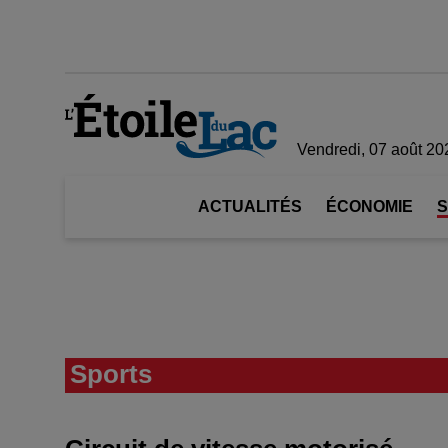
Vendredi, 07 août 20
ACTUALITÉS
ÉCONOMIE
Sports