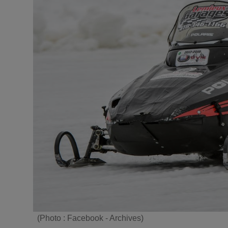
(Photo : Facebook - Archives)