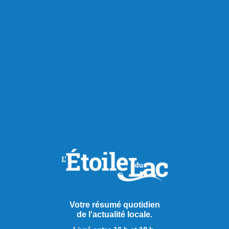
Votre résumé quotidien
de l'actualité locale.
Publié le 7 août 2026