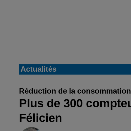
Actualités
Réduction de la consommation
Plus de 300 compteu
Félicien