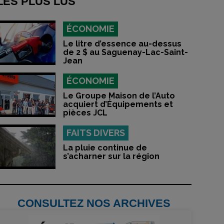
LES PLUS LUS
ÉCONOMIE
Le litre d’essence au-dessus
de 2 $ au Saguenay-Lac-Saint-
Jean
ÉCONOMIE
Le Groupe Maison de l’Auto
acquiert d’Équipements et
pièces JCL
FAITS DIVERS
La pluie continue de
s’acharner sur la région
CONSULTEZ NOS ARCHIVES