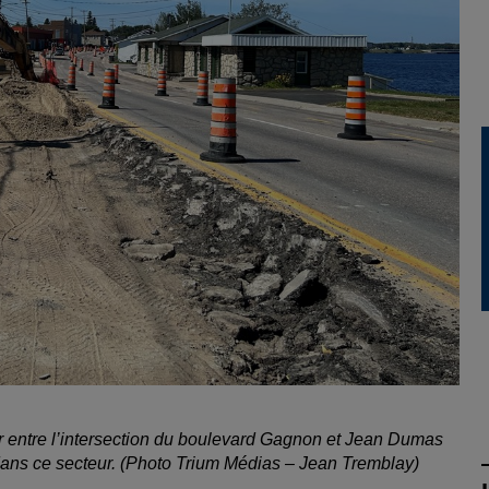
 entre l’intersection du boulevard Gagnon et Jean Dumas
s dans ce secteur. (Photo Trium Médias – Jean Tremblay)