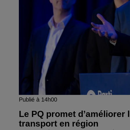
Publié à 14h00
Le PQ promet d’améliorer l
transport en région