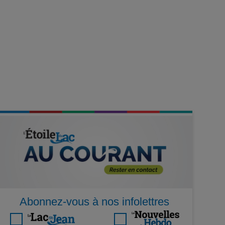
Abonnez-vous à nos infolettres