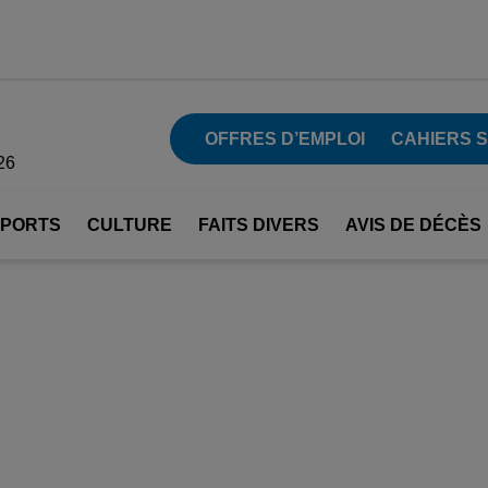
OFFRES D’EMPLOI
CAHIERS 
26
SPORTS
CULTURE
FAITS DIVERS
AVIS DE DÉCÈS