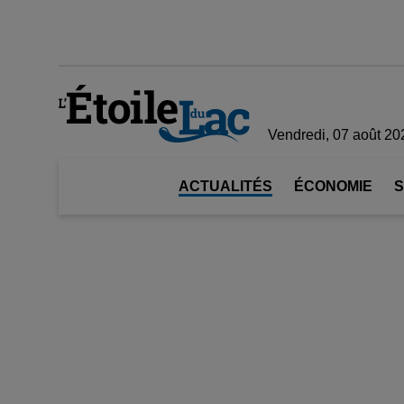
Vendredi, 07 août 20
ACTUALITÉS
ÉCONOMIE