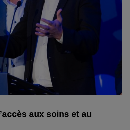
’accès aux soins et au