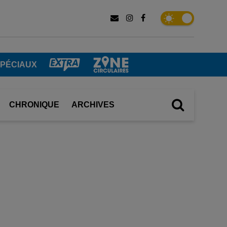
SPÉCIAUX
CHRONIQUE
ARCHIVES