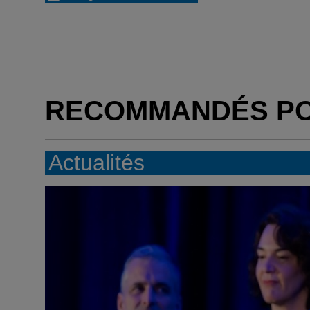
RECOMMANDÉS P
Actualités