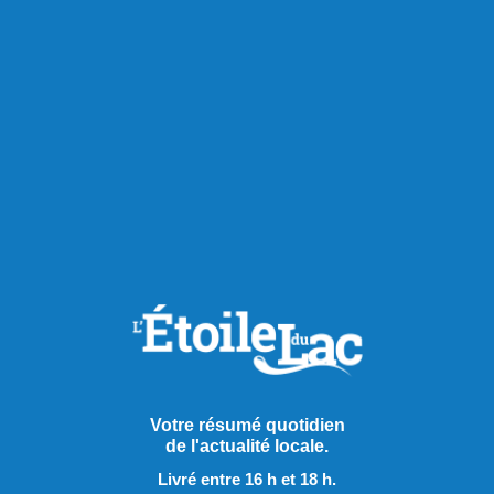
Votre résumé quotidien
de l'actualité locale.
Publié hier à 14h00
Livré entre 16 h et 18 h.