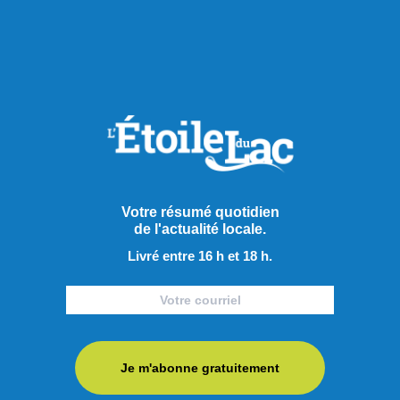
Actualités
Votre résumé quotidien
de l'actualité locale.
Livré entre 16 h et 18 h.
Je m'abonne gratuitement