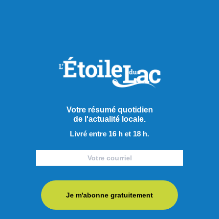
Votre résumé quotidien
de l'actualité locale.
Livré entre 16 h et 18 h.
Je m'abonne gratuitement