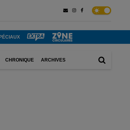
PÉCIAUX
CHRONIQUE
ARCHIVES