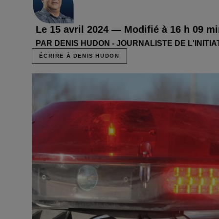
Le 15 avril 2024 — Modifié à 16 h 09 m
PAR DENIS HUDON - JOURNALISTE DE L'INITI
ÉCRIRE À DENIS HUDON