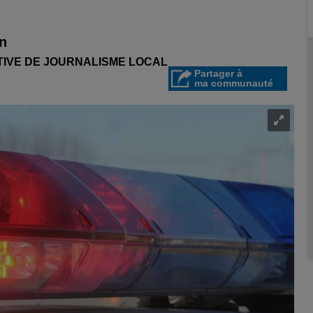
in
ATIVE DE JOURNALISME LOCAL
Partager à
ma communauté