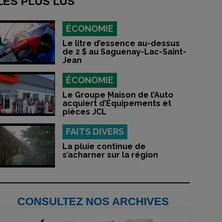
LES PLUS LUS
ÉCONOMIE
Le litre d’essence au-dessus
de 2 $ au Saguenay-Lac-Saint-
Jean
ÉCONOMIE
Le Groupe Maison de l’Auto
acquiert d’Équipements et
pièces JCL
FAITS DIVERS
La pluie continue de
s’acharner sur la région
CONSULTEZ NOS ARCHIVES