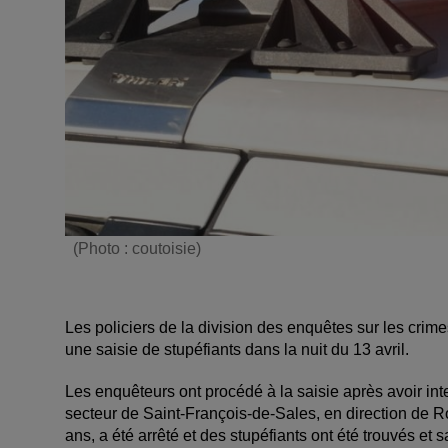
(Photo : coutoisie)
Les policiers de la division des enquêtes sur les cri
une saisie de stupéfiants dans la nuit du 13 avril.
Les enquêteurs ont procédé à la saisie après avoir inte
secteur de Saint-François-de-Sales, en direction de 
ans, a été arrêté et des stupéfiants ont été trouvés et s