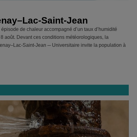
enay–Lac-Saint-Jean
 épisode de chaleur accompagné d’un taux d’humidité
 8 août. Devant ces conditions météorologiques, la
nay–Lac-Saint-Jean ─ Universitaire invite la population à