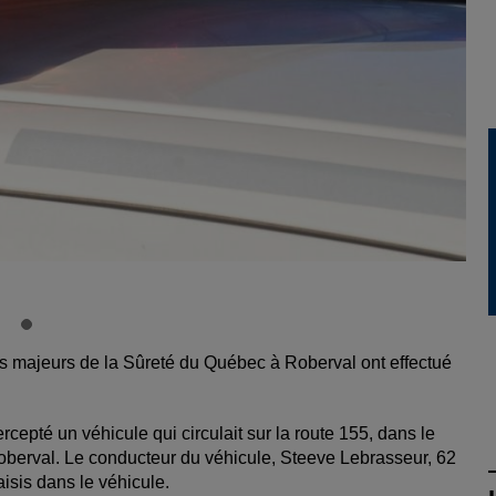
mes majeurs de la Sûreté du Québec à Roberval ont effectué
rcepté un véhicule qui circulait sur la route 155, dans le
Roberval. Le conducteur du véhicule, Steeve Lebrasseur, 62
aisis dans le véhicule.