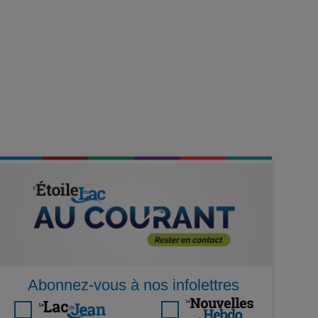
Abonnez-vous à nos infolettres