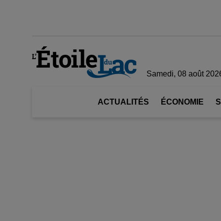
Samedi, 08 août 202
ACTUALITÉS
ÉCONOMIE