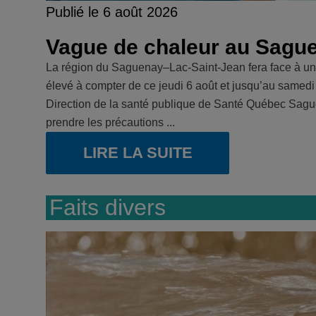
Publié le 6 août 2026
Vague de chaleur au Sagu
La région du Saguenay–Lac-Saint-Jean fera face à un
élevé à compter de ce jeudi 6 août et jusqu’au samedi
Direction de la santé publique de Santé Québec Sague
prendre les précautions ...
LIRE LA SUITE
Faits divers