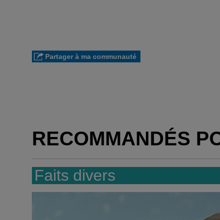
Partager à ma communauté
RECOMMANDÉS P
Faits divers