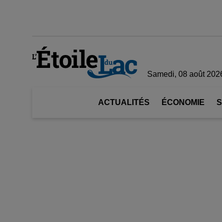
Samedi, 08 août 202
ACTUALITÉS
ÉCONOMIE