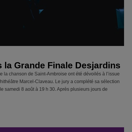
s la Grande Finale Desjardins
de la chanson de Saint-Ambroise ont été dévoilés à l’issue
phithéâtre Marcel-Claveau. Le jury a complété sa sélection
le samedi 8 août à 19 h 30. Après plusieurs jours de