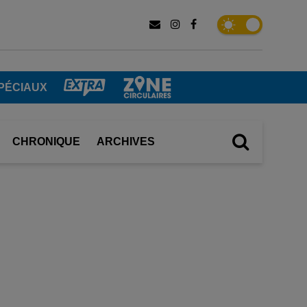
PÉCIAUX
CHRONIQUE
ARCHIVES