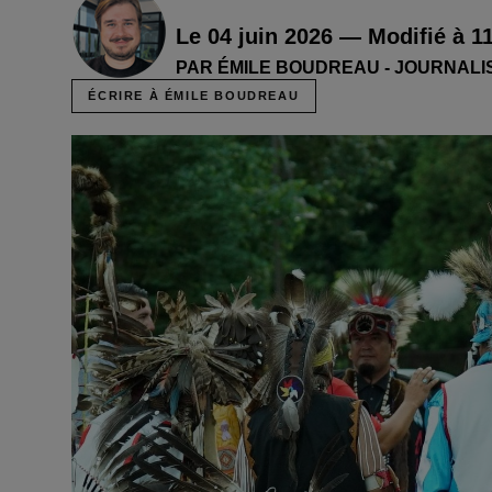
Le 04 juin 2026 — Modifié à 1
PAR ÉMILE BOUDREAU - JOURNALI
ÉCRIRE À ÉMILE BOUDREAU