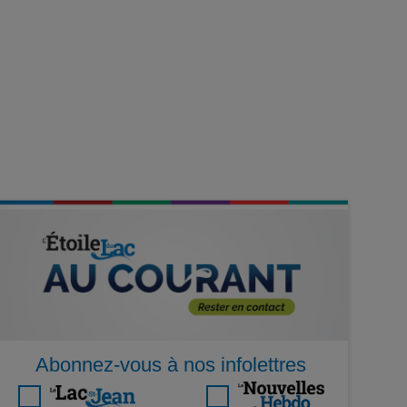
Abonnez-vous à nos infolettres