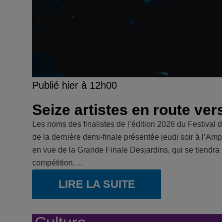
Publié hier à 12h00
Seize artistes en route ver
Les noms des finalistes de l’édition 2026 du Festival 
de la dernière demi-finale présentée jeudi soir à l’Am
en vue de la Grande Finale Desjardins, qui se tiendra 
compétition, ...
LIRE LA SUITE