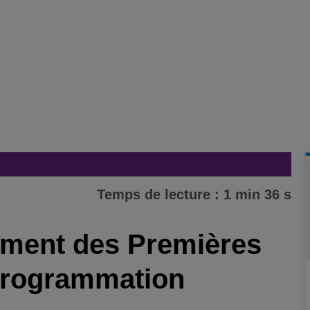
Temps de lecture : 1 min 36 s
ment des Premières
 programmation