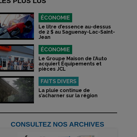
LES PLUS LUS
ÉCONOMIE
Le litre d’essence au-dessus
de 2 $ au Saguenay-Lac-Saint-
Jean
ÉCONOMIE
Le Groupe Maison de l’Auto
acquiert Équipements et
pièces JCL
FAITS DIVERS
La pluie continue de
s’acharner sur la région
CONSULTEZ NOS ARCHIVES