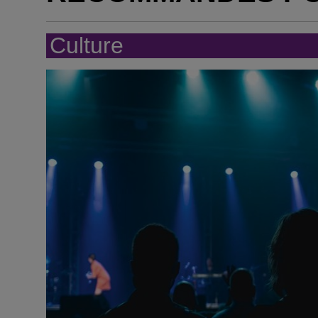
Culture