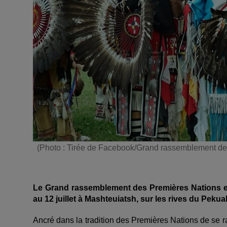
(Photo : Tirée de Facebook/Grand rassemblement de
Le Grand rassemblement des Premières Nations est
au 12 juillet à Mashteuiatsh, sur les rives du Peku
Ancré dans la tradition des Premières Nations de se 