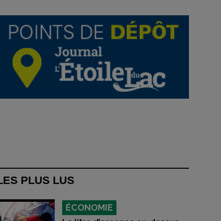
LES PLUS LUS
ÉCONOMIE