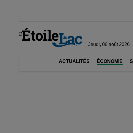
Jeudi, 06 août 2026
ACTUALITÉS
ÉCONOMIE