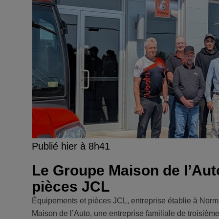
Publié hier à 8h41
Le Groupe Maison de l’Aut
pièces JCL
Équipements et pièces JCL, entreprise établie à Norma
Maison de l’Auto, une entreprise familiale de troisiè