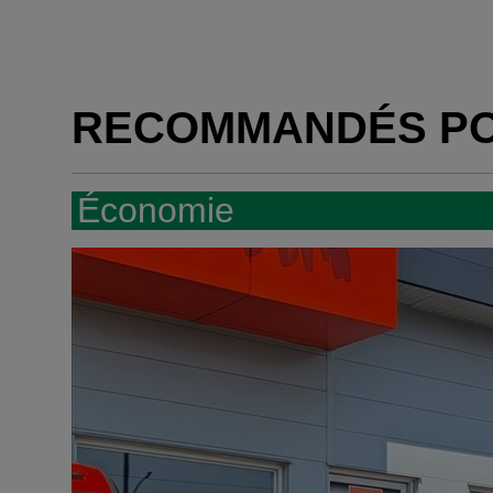
RECOMMANDÉS P
Économie