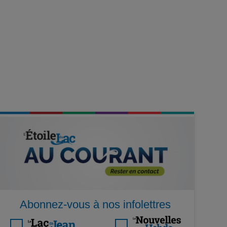
Abonnez-vous à nos infolettres