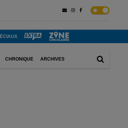
ÉCIAUX
CHRONIQUE
ARCHIVES