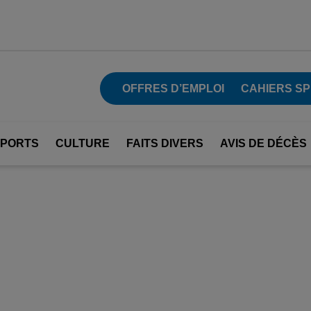
OFFRES D’EMPLOI
CAHIERS SP
SPORTS
CULTURE
FAITS DIVERS
AVIS DE DÉCÈS