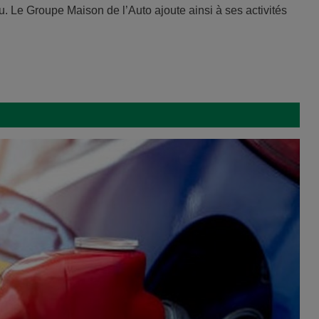
Le Groupe Maison de l’Auto ajoute ainsi à ses activités