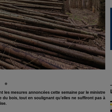
ent les mesures annoncées cette semaine par le ministre
du bois, tout en soulignant qu’elles ne suffiront pas à
ise.