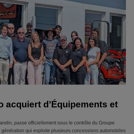
o acquiert d’Équipements et
ndin, passe officiellement sous le contrôle du Groupe
me génération qui exploite plusieurs concessions automobiles