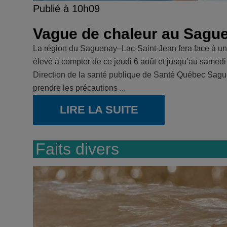
Publié à 10h09
Vague de chaleur au Sagu
La région du Saguenay–Lac-Saint-Jean fera face à un
élevé à compter de ce jeudi 6 août et jusqu’au samedi
Direction de la santé publique de Santé Québec Sague
prendre les précautions ...
LIRE LA SUITE
Faits divers