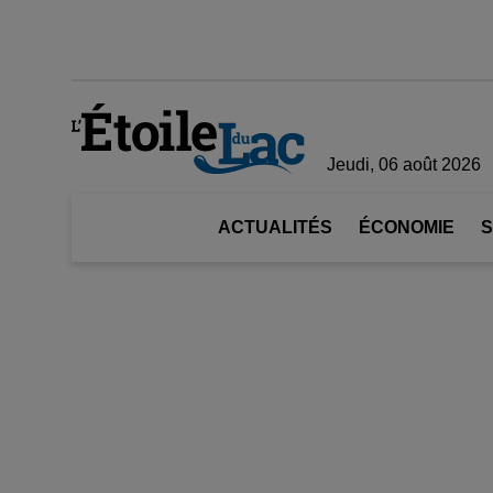
Jeudi, 06 août 2026
ACTUALITÉS
ÉCONOMIE