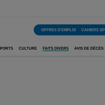
OFFRES D’EMPLOI
CAHIERS SP
SPORTS
CULTURE
FAITS DIVERS
AVIS DE DÉCÈS