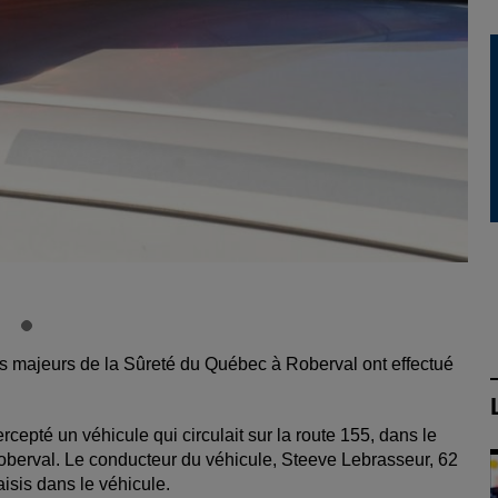
mes majeurs de la Sûreté du Québec à Roberval ont effectué
rcepté un véhicule qui circulait sur la route 155, dans le
Roberval. Le conducteur du véhicule, Steeve Lebrasseur, 62
aisis dans le véhicule.