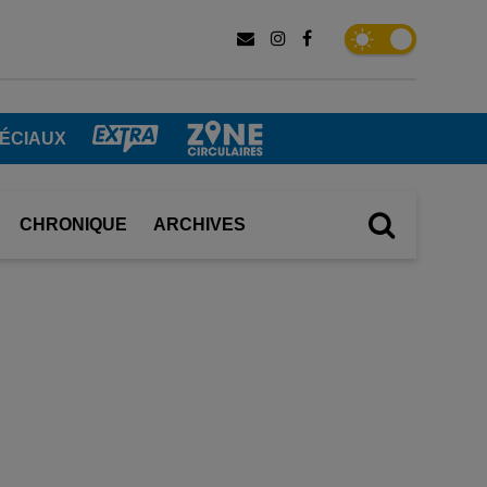
ÉCIAUX
CHRONIQUE
ARCHIVES