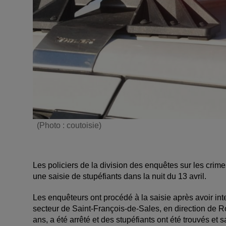
(Photo : coutoisie)
Les policiers de la division des enquêtes sur les cri
une saisie de stupéfiants dans la nuit du 13 avril.
Les enquêteurs ont procédé à la saisie après avoir inte
secteur de Saint-François-de-Sales, en direction de 
ans, a été arrêté et des stupéfiants ont été trouvés et s