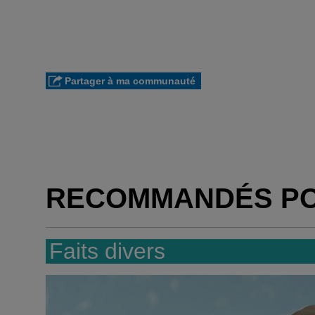
Partager à ma communauté
RECOMMANDÉS P
Faits divers