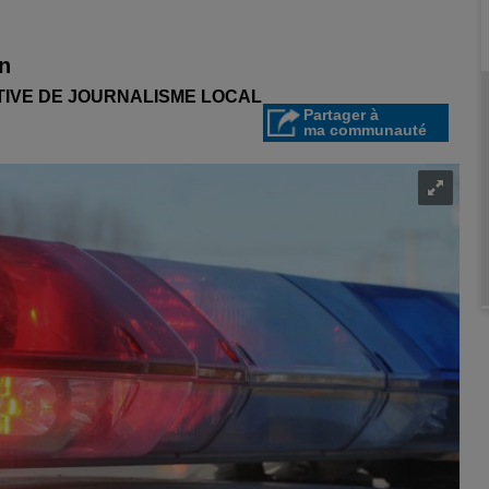
in
ATIVE DE JOURNALISME LOCAL
Partager à
ma communauté