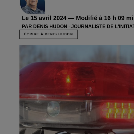
Le 15 avril 2024 — Modifié à 16 h 09 m
PAR DENIS HUDON - JOURNALISTE DE L'INITI
ÉCRIRE À DENIS HUDON