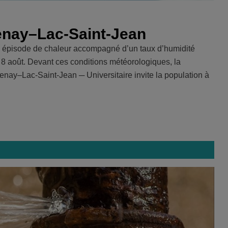
enay–Lac-Saint-Jean
 épisode de chaleur accompagné d’un taux d’humidité
 8 août. Devant ces conditions météorologiques, la
nay–Lac-Saint-Jean ─ Universitaire invite la population à