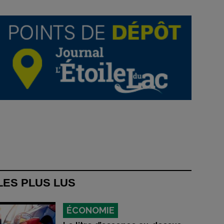
LES PLUS LUS
ÉCONOMIE