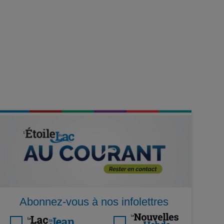
Abonnez-vous à nos infolettres