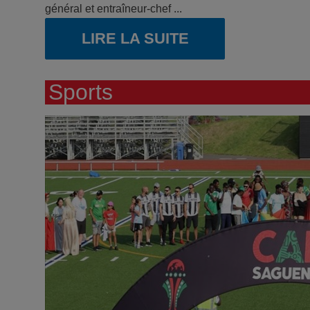
général et entraîneur-chef ...
LIRE LA SUITE
Sports