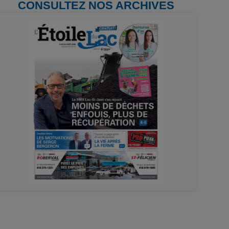
CONSULTEZ NOS ARCHIVES