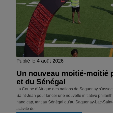
Publié le 4 août 2026
Un nouveau moitié-moitié p
et du Sénégal
La Coupe d’Afrique des nations de Saguenay s’associe
Saint-Jean pour lancer une nouvelle initiative philanth
handicap, tant au Sénégal qu’au Saguenay-Lac-Saint-Jea
activité de ...