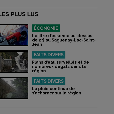
LES PLUS LUS
ÉCONOMIE
Le litre d’essence au-dessus
de 2 $ au Saguenay-Lac-Saint-
Jean
FAITS DIVERS
Plans d’eau surveillés et de
nombreux dégâts dans la
région
FAITS DIVERS
La pluie continue de
s’acharner sur la région