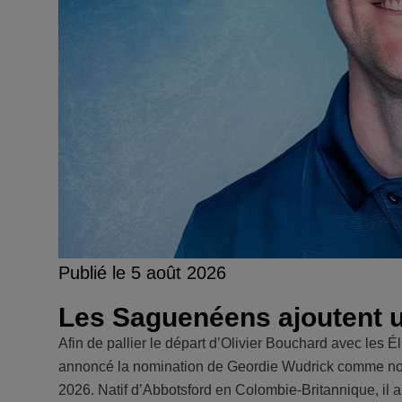
Publié le 5 août 2026
Les Saguenéens ajoutent un
Afin de pallier le départ d’Olivier Bouchard avec les 
annoncé la nomination de Geordie Wudrick comme nouv
2026. Natif d’Abbotsford en Colombie-Britannique, il