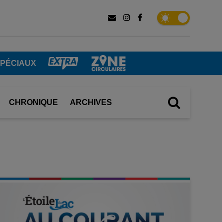
SPÉCIAUX
CHRONIQUE
ARCHIVES