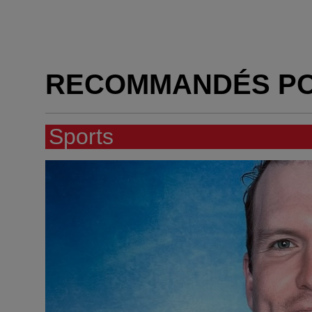
RECOMMANDÉS P
Sports