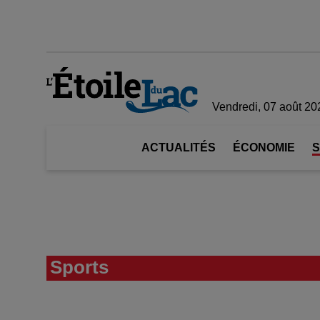
Vendredi, 07 août 20
ACTUALITÉS
ÉCONOMIE
Sports