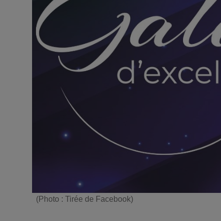
(Photo : Tirée de Facebook)