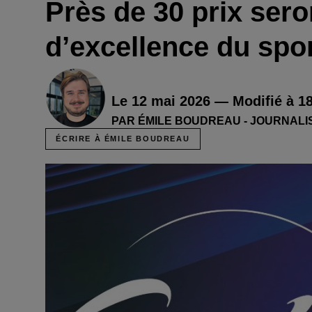
Près de 30 prix sero
d’excellence du spor
Le 12 mai 2026 — Modifié à 1
PAR ÉMILE BOUDREAU - JOURNALI
ÉCRIRE À ÉMILE BOUDREAU