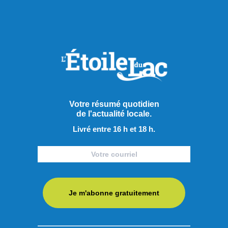
Votre résumé quotidien
de l'actualité locale.
Livré entre 16 h et 18 h.
Je m'abonne gratuitement