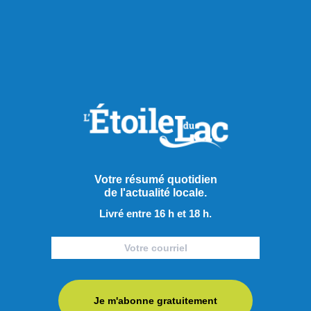
Actualités
Votre résumé quotidien
de l'actualité locale.
Livré entre 16 h et 18 h.
Je m'abonne gratuitement