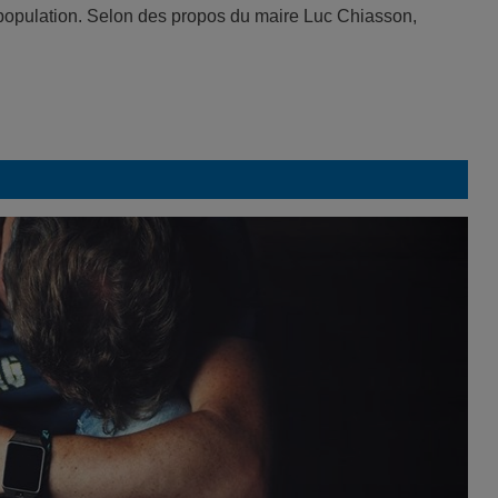
population. Selon des propos du maire Luc Chiasson,