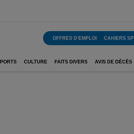
OFFRES D’EMPLOI
CAHIERS SP
SPORTS
CULTURE
FAITS DIVERS
AVIS DE DÉCÈS