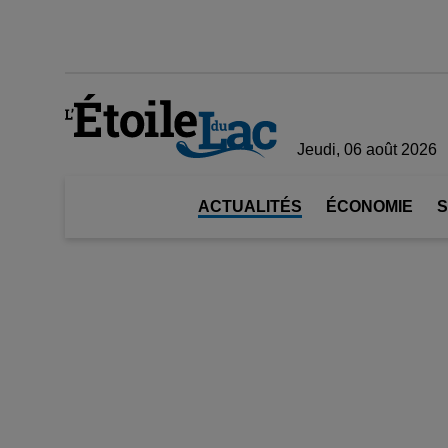
Jeudi, 06 août 2026
ACTUALITÉS
ÉCONOMIE