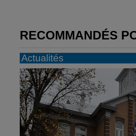
RECOMMANDÉS P
Actualités