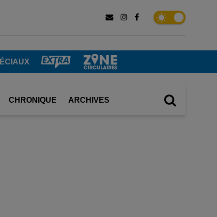
ÉCIAUX
CHRONIQUE
ARCHIVES