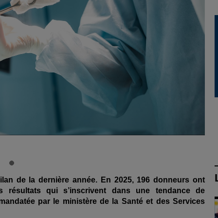
ilan de la dernière année. En 2025, 196 donneurs ont
s résultats qui s’inscrivent dans une tendance de
mandatée par le ministère de la Santé et des Services