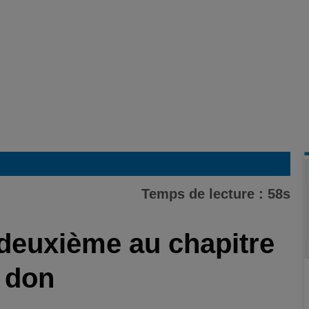
Temps de lecture : 58s
 deuxième au chapitre
 don