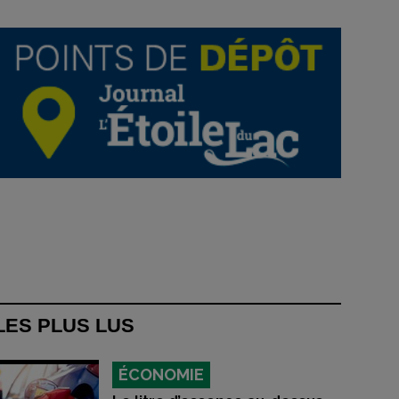
LES PLUS LUS
ÉCONOMIE