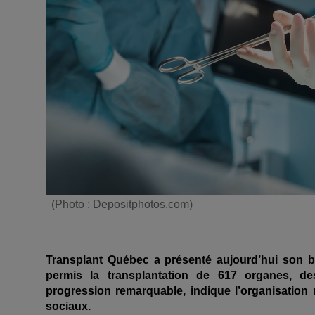
(Photo : Depositphotos.com)
Transplant Québec a présenté aujourd’hui son b
permis la transplantation de 617 organes, de
progression remarquable, indique l’organisation 
sociaux.