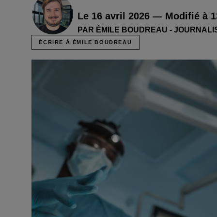
Le 16 avril 2026 — Modifié à 
PAR ÉMILE BOUDREAU - JOURNALI
ÉCRIRE À ÉMILE BOUDREAU