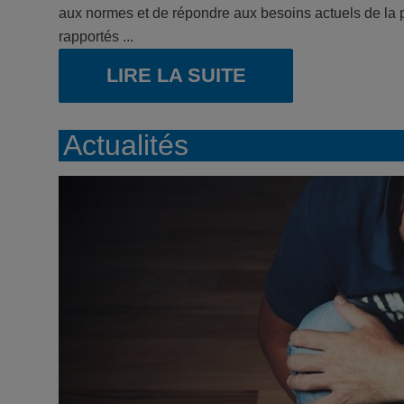
aux normes et de répondre aux besoins actuels de la 
rapportés ...
LIRE LA SUITE
Actualités