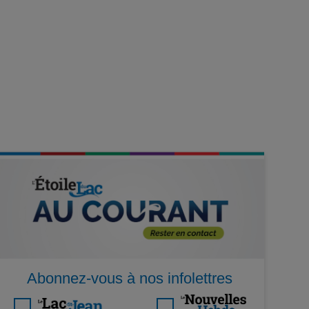
Abonnez-vous à nos infolettres