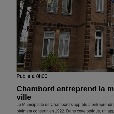
Publié à 8h00
Chambord entreprend la mo
ville
La Municipalité de Chambord s'apprête à entreprendre 
bâtiment construit en 1922. Dans cette optique, un appel 