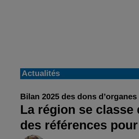
Actualités
Bilan 2025 des dons d’organes
La région se classe
des références pour