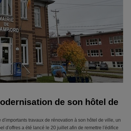
dernisation de son hôtel de
d'importants travaux de rénovation à son hôtel de ville, un
d'offres a été lancé le 20 juillet afin de remettre l'édifice