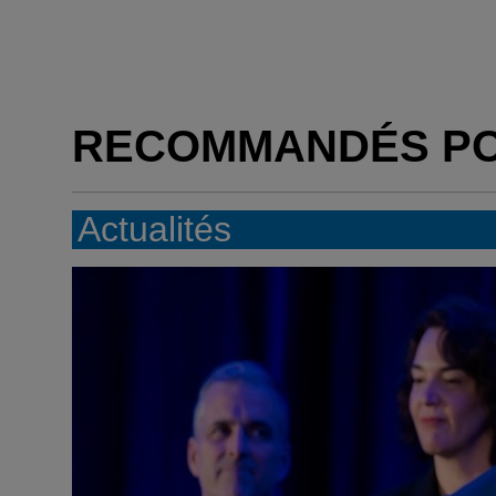
RECOMMANDÉS P
Actualités