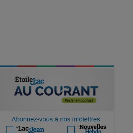
Abonnez-vous à nos infolettres