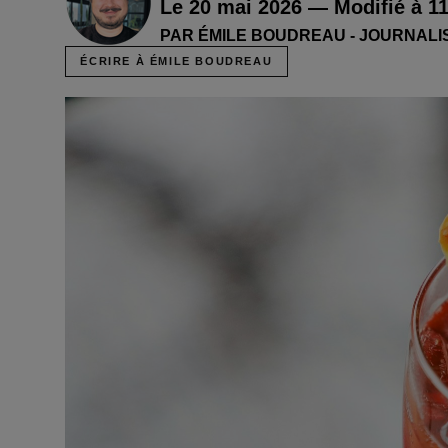
Le 20 mai 2026 — Modifié à 11
PAR ÉMILE BOUDREAU - JOURNALI
ÉCRIRE À ÉMILE BOUDREAU