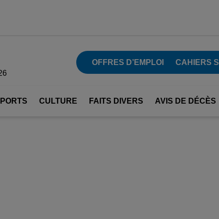
OFFRES D’EMPLOI
CAHIERS 
26
SPORTS
CULTURE
FAITS DIVERS
AVIS DE DÉCÈS