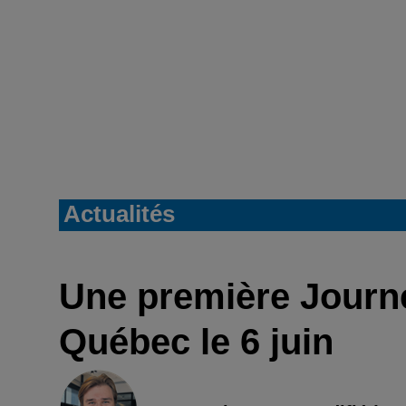
Actualités
Une première Journée
Québec le 6 juin