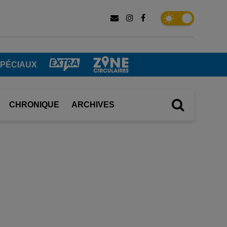
SPÉCIAUX
CHRONIQUE
ARCHIVES