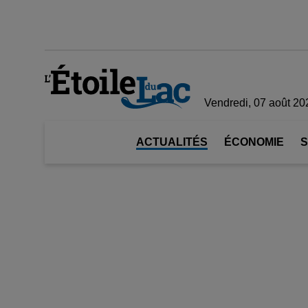
Vendredi, 07 août 20
ACTUALITÉS
ÉCONOMIE