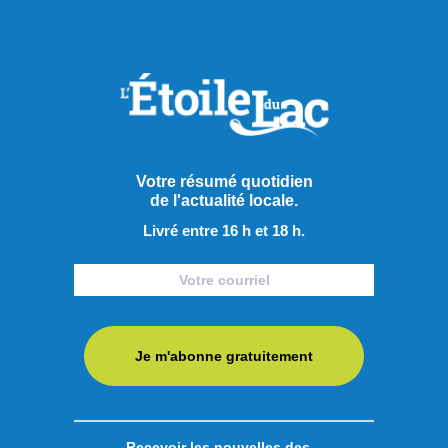
Votre résumé quotidien
de l'actualité locale.
Livré entre 16 h et 18 h.
Je m'abonne gratuitement
Recevoir les nouvelles des