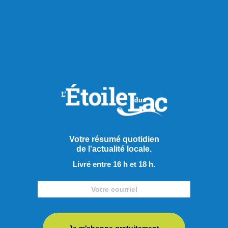
RECOMMANDÉS POUR VOUS
Sports
Votre résumé quotidien
de l'actualité locale.
Livré entre 16 h et 18 h.