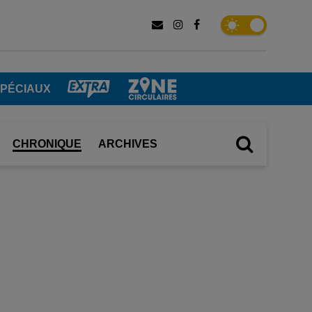
SPÉCIAUX
CHRONIQUE
ARCHIVES