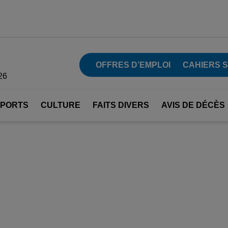
OFFRES D’EMPLOI
CAHIERS 
26
SPORTS
CULTURE
FAITS DIVERS
AVIS DE DÉCÈS