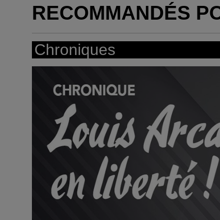
RECOMMANDÉS P
Chroniques