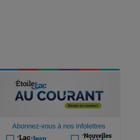
Abonnez-vous à nos infolettres