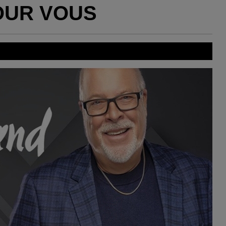
OUR VOUS