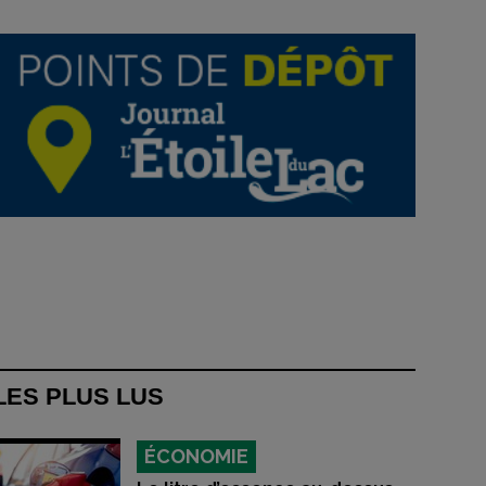
LES PLUS LUS
ÉCONOMIE