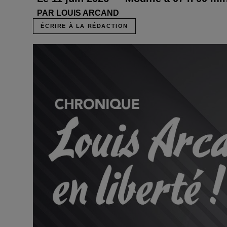
PAR LOUIS ARCAND
ÉCRIRE À LA RÉDACTION