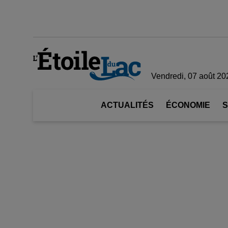
Vendredi, 07 août 20
ACTUALITÉS
ÉCONOMIE