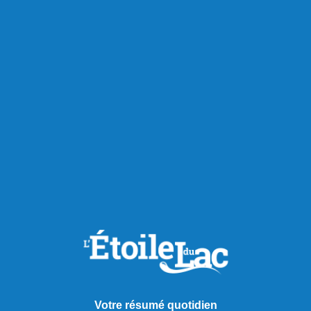
Votre résumé quotidien