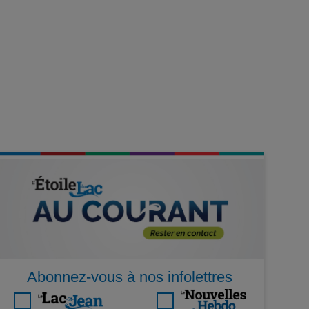
Abonnez-vous à nos infolettres