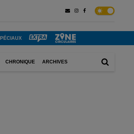
SPÉCIAUX
CHRONIQUE
ARCHIVES