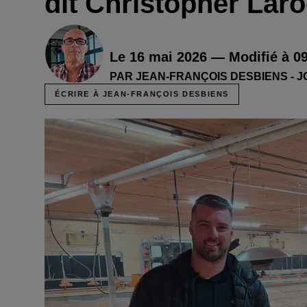
dit Christopher Lar
Le 16 mai 2026 — Modifié à 0
PAR JEAN-FRANÇOIS DESBIENS - 
ÉCRIRE À JEAN-FRANÇOIS DESBIENS