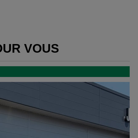
OUR VOUS