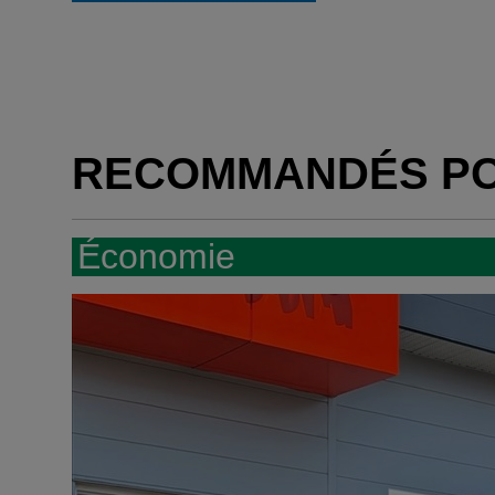
RECOMMANDÉS P
Économie