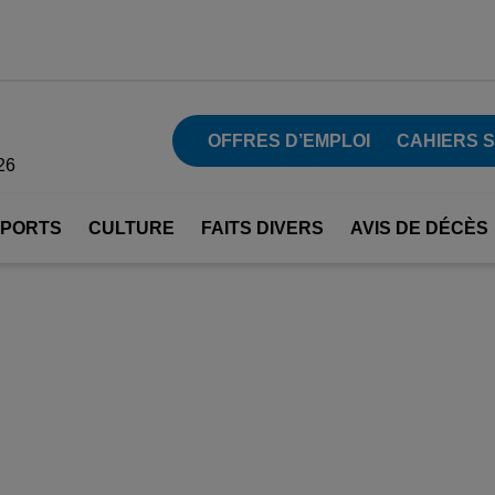
OFFRES D’EMPLOI
CAHIERS 
26
SPORTS
CULTURE
FAITS DIVERS
AVIS DE DÉCÈS