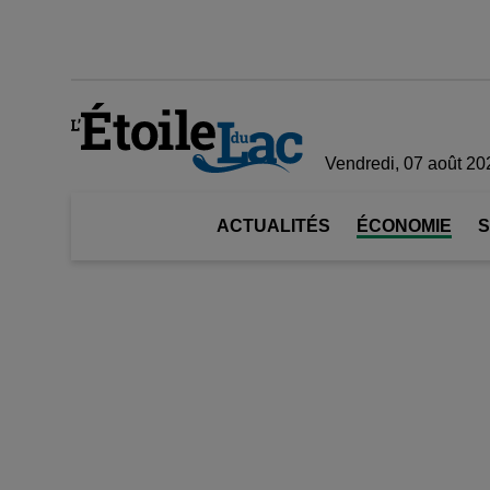
Vendredi, 07 août 20
ACTUALITÉS
ÉCONOMIE