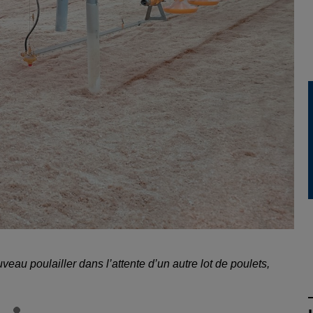
eau poulailler dans l’attente d’un autre lot de poulets,