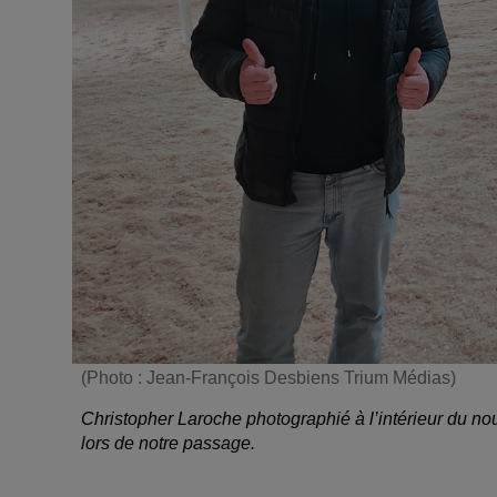
(Photo : Jean-François Desbiens Trium Médias)
Christopher Laroche photographié à l’intérieur du nouv
lors de notre passage.