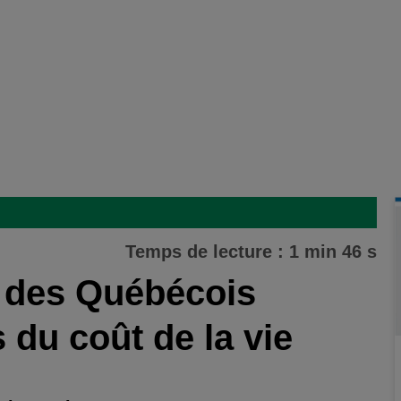
Temps de lecture : 1 min 46 s
 des Québécois
 du coût de la vie