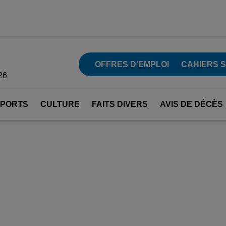
OFFRES D’EMPLOI
CAHIERS 
26
SPORTS
CULTURE
FAITS DIVERS
AVIS DE DÉCÈS