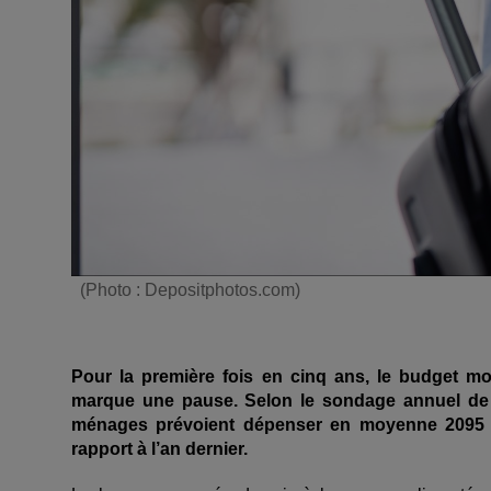
(Photo : Depositphotos.com)
Pour la première fois en cinq ans, le budget 
marque une pause. Selon le sondage annuel de 
ménages prévoient dépenser en moyenne 2095 $
rapport à l’an dernier.