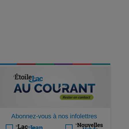
Abonnez-vous à nos infolettres