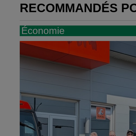
RECOMMANDÉS P
Économie