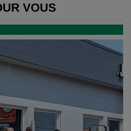
OUR VOUS