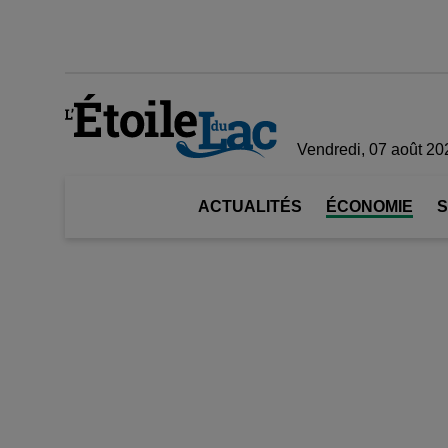
Vendredi, 07 août 20
ACTUALITÉS
ÉCONOMIE