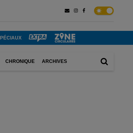
SPÉCIAUX
CHRONIQUE
ARCHIVES