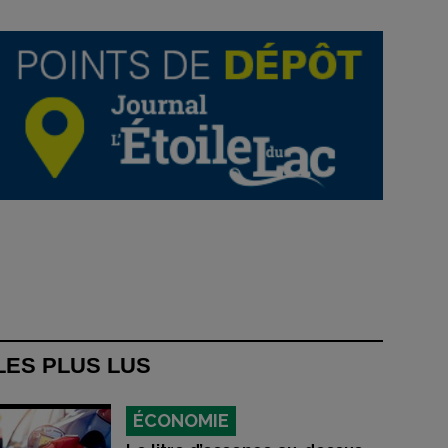
LES PLUS LUS
ÉCONOMIE