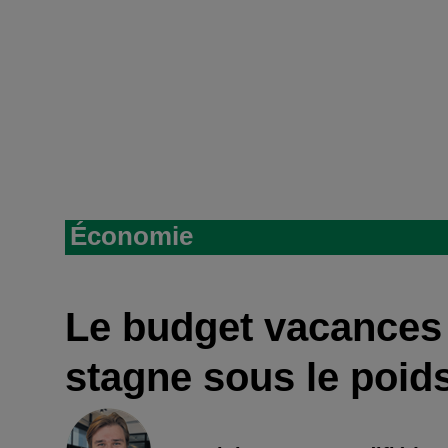
Économie
Le budget vacances
stagne sous le poids