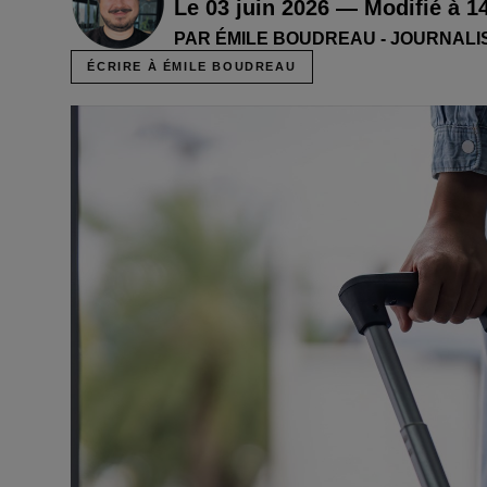
Le 03 juin 2026 — Modifié à 1
PAR ÉMILE BOUDREAU - JOURNALI
ÉCRIRE À ÉMILE BOUDREAU