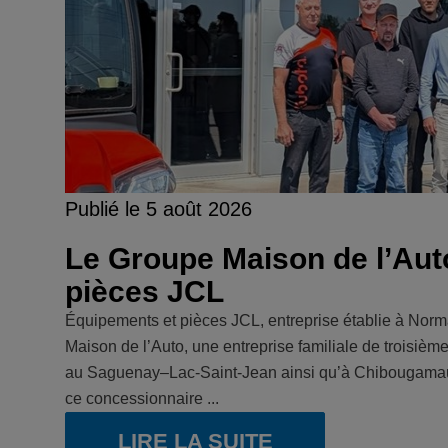
Publié le 5 août 2026
Le Groupe Maison de l’Aut
pièces JCL
Équipements et pièces JCL, entreprise établie à Norma
Maison de l’Auto, une entreprise familiale de troisiè
au Saguenay–Lac-Saint-Jean ainsi qu’à Chibougamau. 
ce concessionnaire ...
LIRE LA SUITE