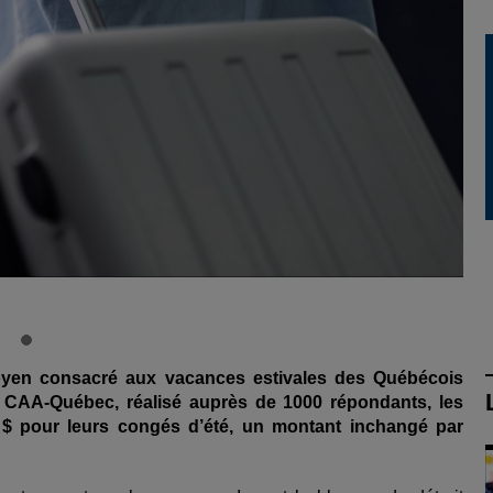
moyen consacré aux vacances estivales des Québécois
CAA-Québec, réalisé auprès de 1000 répondants, les
 pour leurs congés d’été, un montant inchangé par