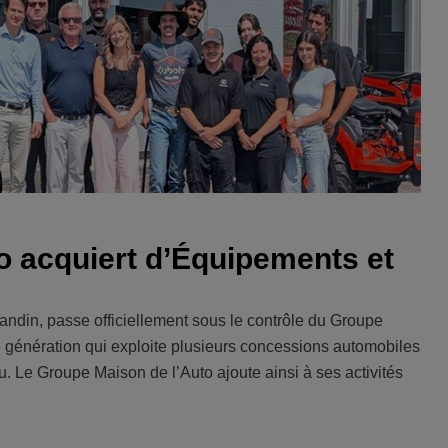
o acquiert d’Équipements et
ndin, passe officiellement sous le contrôle du Groupe
me génération qui exploite plusieurs concessions automobiles
Le Groupe Maison de l’Auto ajoute ainsi à ses activités