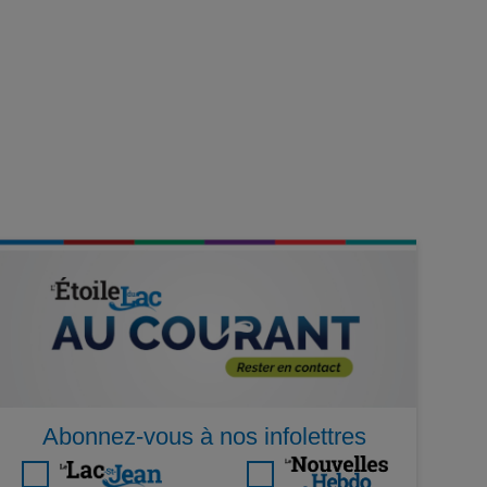
Abonnez-vous à nos infolettres