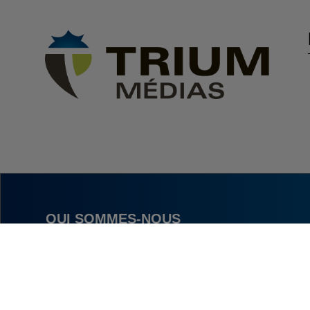
QUI SOMMES-NOUS
NOUS JOINDRE
POLITIQUE DE CONFIDENTIALITÉ