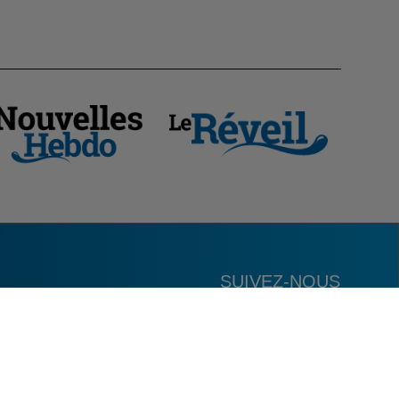
SUIVEZ-NOUS