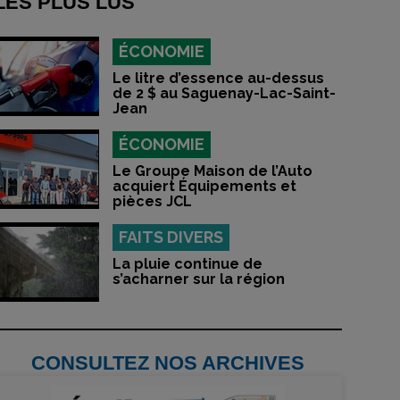
LES PLUS LUS
ÉCONOMIE
Le litre d’essence au-dessus
de 2 $ au Saguenay-Lac-Saint-
Jean
ÉCONOMIE
Le Groupe Maison de l’Auto
acquiert Équipements et
pièces JCL
FAITS DIVERS
La pluie continue de
s’acharner sur la région
CONSULTEZ NOS ARCHIVES