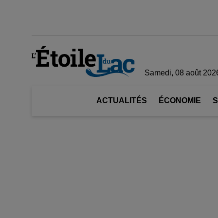
Samedi, 08 août 202
ACTUALITÉS
ÉCONOMIE