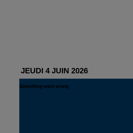
JEUDI 4 JUIN 2026