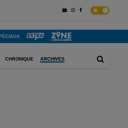
PÉCIAUX
CHRONIQUE
ARCHIVES