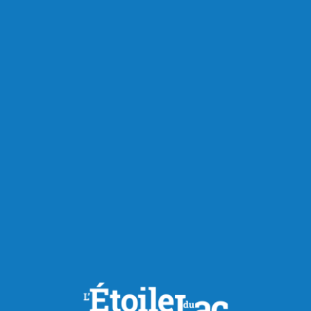
RECOMMANDÉS POUR VOUS
Sports