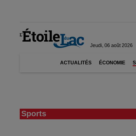
Jeudi, 06 août 2026
ACTUALITÉS
ÉCONOMIE
Sports