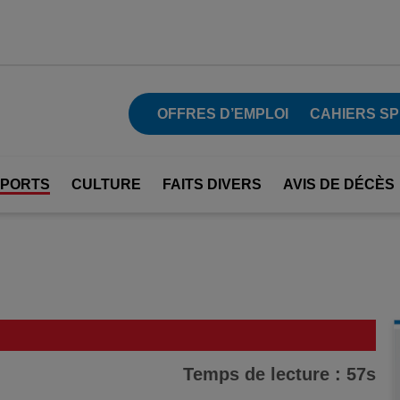
OFFRES D’EMPLOI
CAHIERS SP
SPORTS
CULTURE
FAITS DIVERS
AVIS DE DÉCÈS
Temps de lecture : 57s