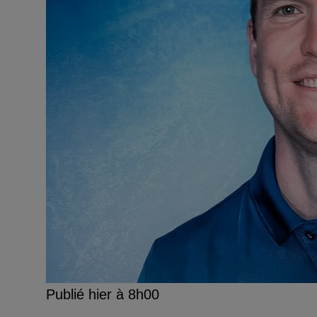
Publié hier à 8h00