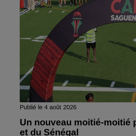
Publié le 4 août 2026
Un nouveau moitié-moitié p
et du Sénégal