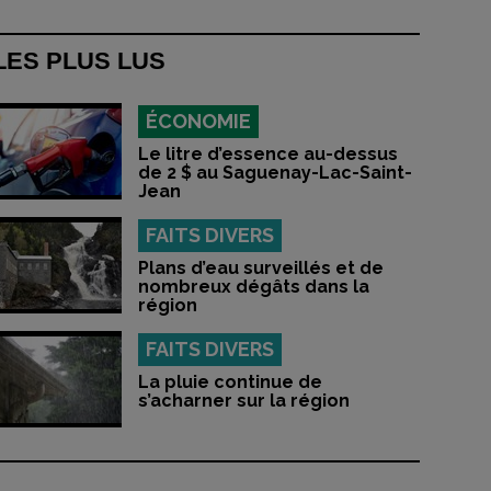
LES PLUS LUS
ÉCONOMIE
Le litre d’essence au-dessus
de 2 $ au Saguenay-Lac-Saint-
Jean
FAITS DIVERS
Plans d’eau surveillés et de
nombreux dégâts dans la
région
FAITS DIVERS
La pluie continue de
s’acharner sur la région