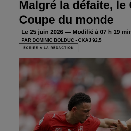
Malgré la défaite, l
Coupe du monde
Le 25 juin 2026 — Modifié à 07 h 19 mi
PAR DOMINIC BOLDUC - CKAJ 92,5
ÉCRIRE À LA RÉDACTION