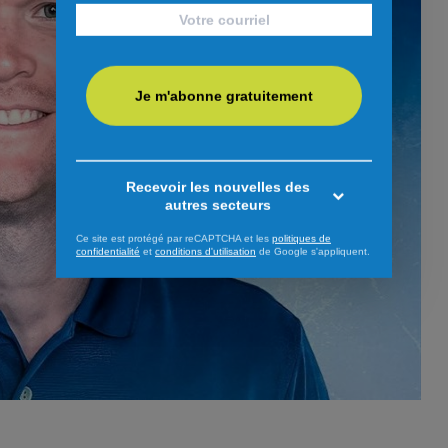
Je m'abonne gratuitement
Recevoir les nouvelles des
autres secteurs
Ce site est protégé par reCAPTCHA et les
politiques de
confidentialité
et
conditions d'utilisation
de Google s'appliquent.