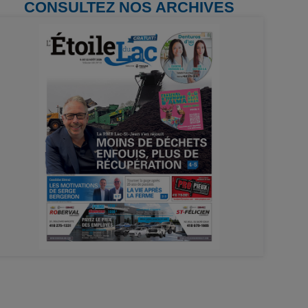
CONSULTEZ NOS ARCHIVES