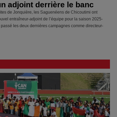
 adjoint derrière le banc
Élites de Jonquière, les Saguenéens de Chicoutimi ont
el entraîneur-adjoint de l’équipe pour la saison 2025-
 a passé les deux dernières campagnes comme directeur-