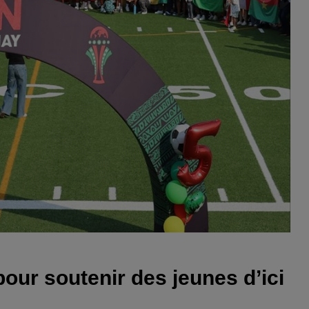
our soutenir des jeunes d’ici