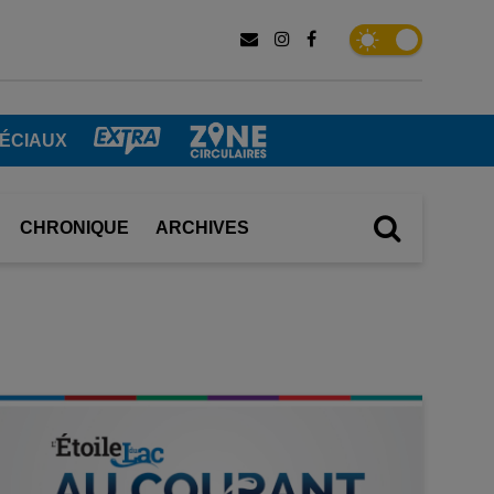
ÉCIAUX
CHRONIQUE
ARCHIVES