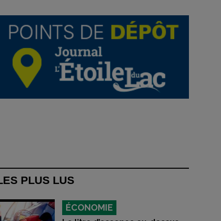
LES PLUS LUS
ÉCONOMIE