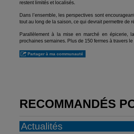
restent limités et localisés.
Dans l’ensemble, les perspectives sont encourageant
tout au long de la saison, ce qui devrait permettre de
Parallèlement à la mise en marché en épicerie, la
prochaines semaines. Plus de 150 fermes à travers le Q
Partager à ma communauté
RECOMMANDÉS P
Actualités