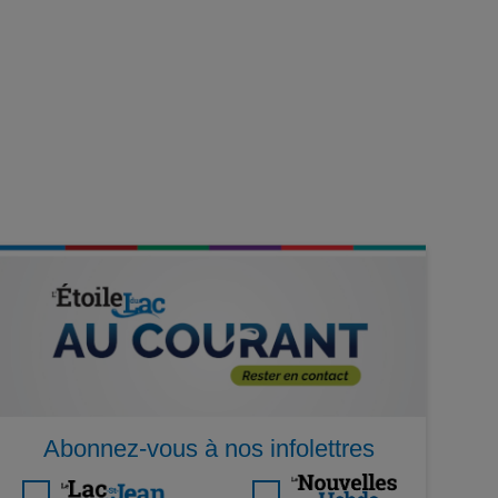
Abonnez-vous à nos infolettres