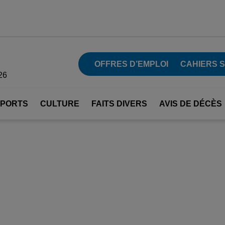
OFFRES D’EMPLOI
CAHIERS 
26
SPORTS
CULTURE
FAITS DIVERS
AVIS DE DÉCÈS