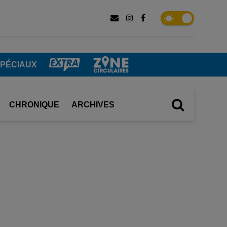
SPÉCIAUX
CHRONIQUE
ARCHIVES