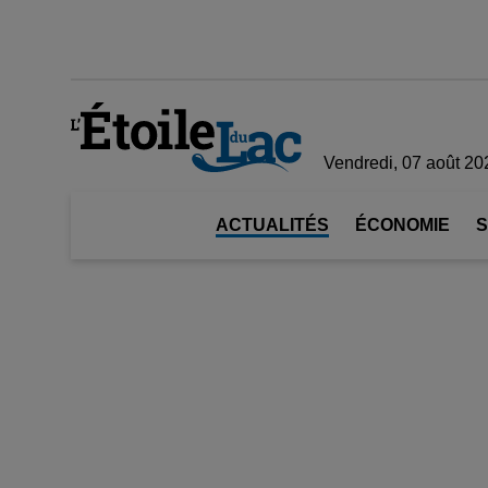
Vendredi, 07 août 20
ACTUALITÉS
ÉCONOMIE