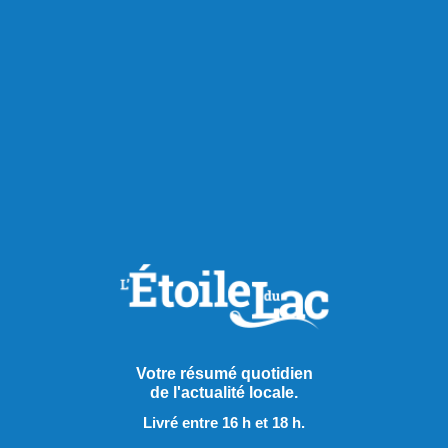
Votre résumé quotidien
de l'actualité locale.
Livré entre 16 h et 18 h.