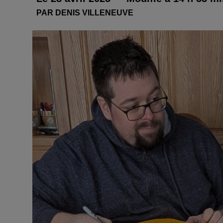
PAR DENIS VILLENEUVE