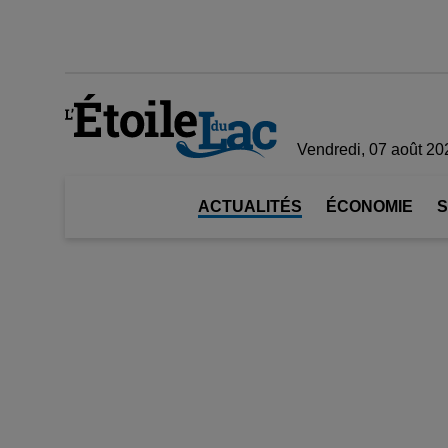
Vendredi, 07 août 20
ACTUALITÉS
ÉCONOMIE