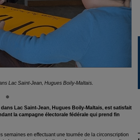
ns Lac Saint-Jean, Hugues Boily-Maltais.
ans Lac Saint-Jean, Hugues Boily-Maltais, est satisfait
ndant la campagne électorale fédérale qui prend fin
s semaines en effectuant une tournée de la circonscription