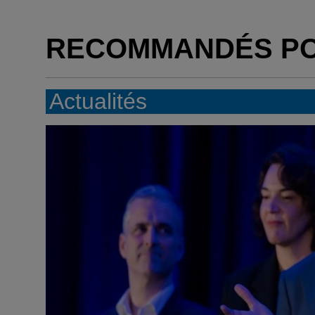
RECOMMANDÉS P
Actualités