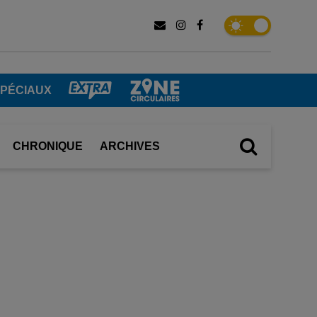
SPÉCIAUX
CHRONIQUE
ARCHIVES