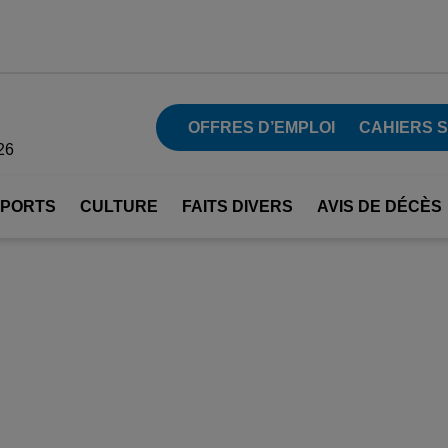
OFFRES D’EMPLOI
CAHIERS 
26
SPORTS
CULTURE
FAITS DIVERS
AVIS DE DÉCÈS