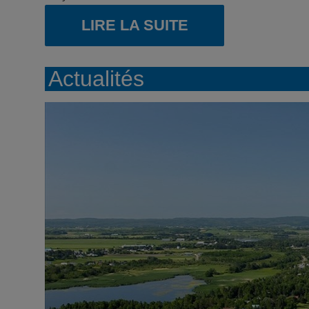
LIRE LA SUITE
Actualités