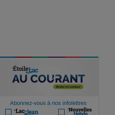
Abonnez-vous à nos infolettres