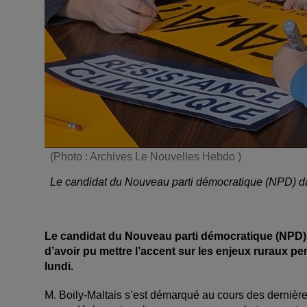
(Photo : Archives Le Nouvelles Hebdo )
Le candidat du Nouveau parti démocratique (NPD) da
Le candidat du Nouveau parti démocratique (NPD) d
d’avoir pu mettre l’accent sur les enjeux ruraux pe
lundi.
M. Boily-Maltais s’est démarqué au cours des dernière