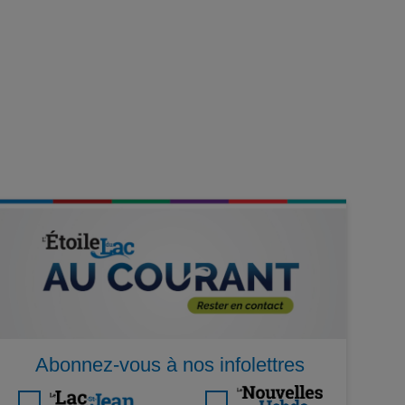
Abonnez-vous à nos infolettres