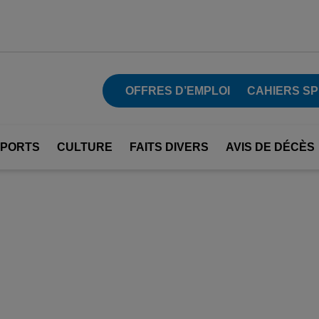
OFFRES D’EMPLOI
CAHIERS SP
SPORTS
CULTURE
FAITS DIVERS
AVIS DE DÉCÈS