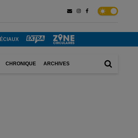
ÉCIAUX
CHRONIQUE
ARCHIVES