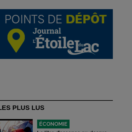
LES PLUS LUS
ÉCONOMIE