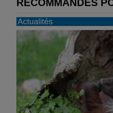
RECOMMANDÉS P
Actualités