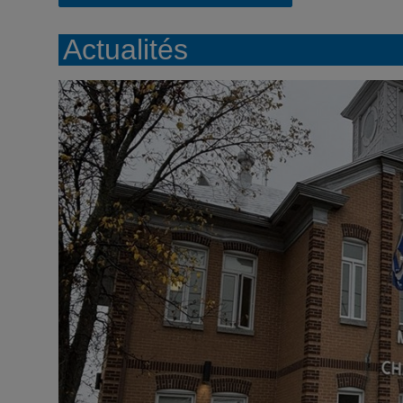
Actualités