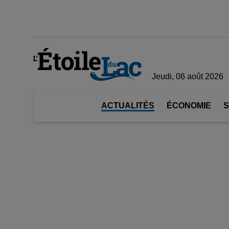
Jeudi, 06 août 2026
ACTUALITÉS
ÉCONOMIE