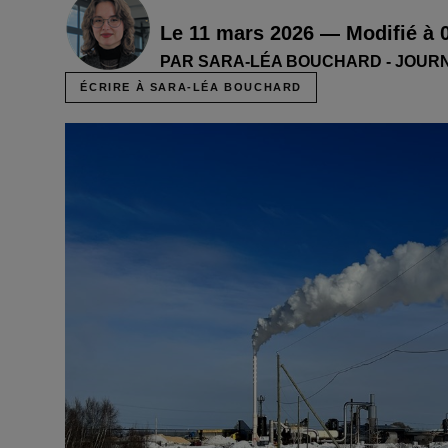
Le 11 mars 2026 — Modifié à 
PAR SARA-LÉA BOUCHARD - JOUR
ÉCRIRE À SARA-LÉA BOUCHARD