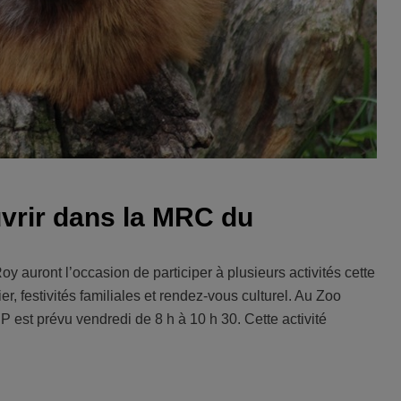
uvrir dans la MRC du
 auront l’occasion de participer à plusieurs activités cette
r, festivités familiales et rendez-vous culturel. Au Zoo
P est prévu vendredi de 8 h à 10 h 30. Cette activité