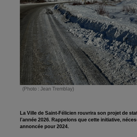
(Photo : Jean Tremblay)
La Ville de Saint-Félicien rouvrira son projet de sta
l’année 2026. Rappelons que cette initiative, néces
annoncée pour 2024.