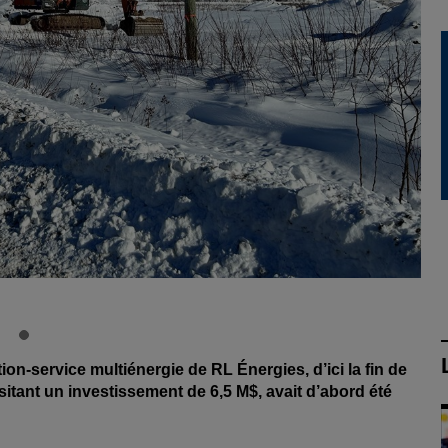
tion-service multiénergie de RL Énergies, d’ici la fin de
sitant un investissement de 6,5 M$, avait d’abord été