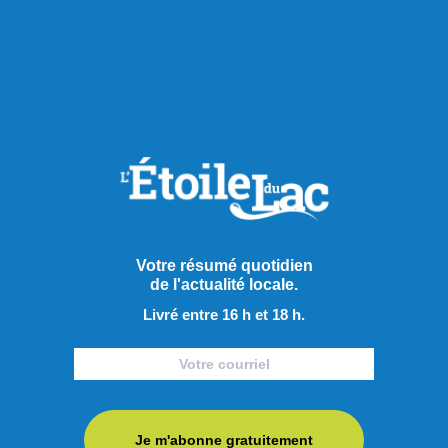
Actualités
Votre résumé quotidien
de l'actualité locale.
Livré entre 16 h et 18 h.
Je m'abonne gratuitement