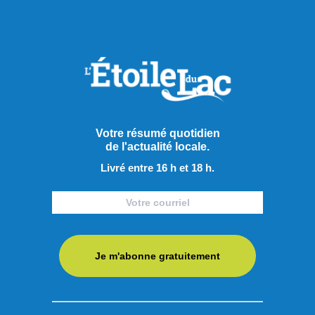
Votre résumé quotidien
de l'actualité locale.
Livré entre 16 h et 18 h.
Je m'abonne gratuitement