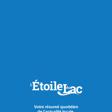
Votre résumé quotidien
de l'actualité locale.