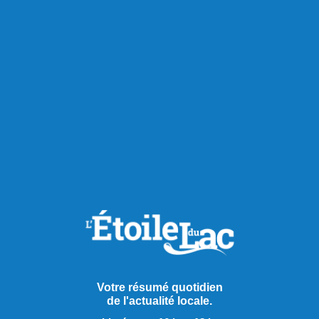
Chroniques
Votre résumé quotidien
de l'actualité locale.