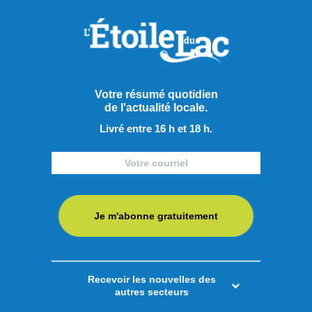
Votre résumé quotidien
de l'actualité locale.
Livré entre 16 h et 18 h.
Je m'abonne gratuitement
Recevoir les nouvelles des
autres secteurs