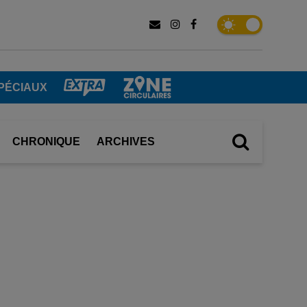
PÉCIAUX
CHRONIQUE
ARCHIVES