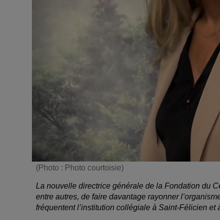
(Photo : Photo courtoisie)
La nouvelle directrice générale de la Fondation du 
entre autres, de faire davantage rayonner l’organisme
fréquentent l’institution collégiale à Saint-Félicien 