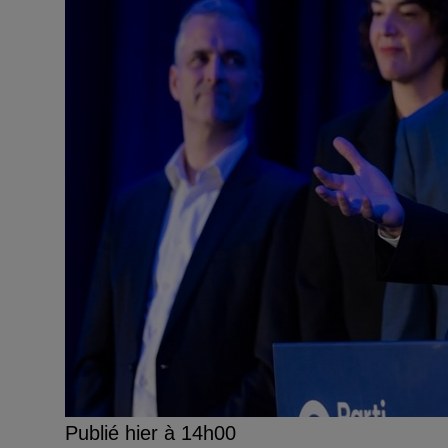
Publié hier à 14h00