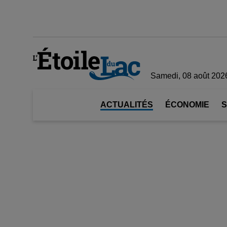
Samedi, 08 août 202
ACTUALITÉS
ÉCONOMIE