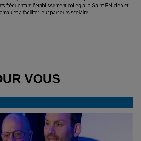
ts fréquentant l’établissement collégial à Saint-Félicien et
au et à faciliter leur parcours scolaire.
OUR VOUS