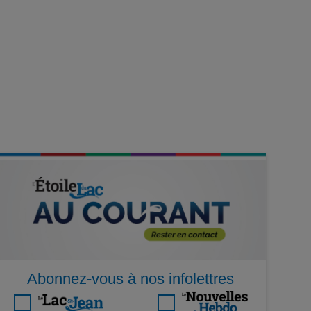
Abonnez-vous à nos infolettres