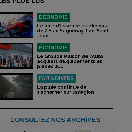
LES PLUS LUS
ÉCONOMIE
Le litre d’essence au-dessus
de 2 $ au Saguenay-Lac-Saint-
Jean
ÉCONOMIE
Le Groupe Maison de l’Auto
acquiert d’Équipements et
pièces JCL
FAITS DIVERS
La pluie continue de
s’acharner sur la région
CONSULTEZ NOS ARCHIVES