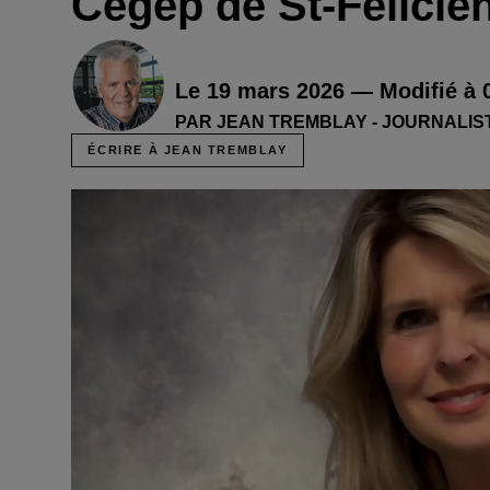
Cégep de St-Félicie
Le 19 mars 2026 — Modifié à 
PAR JEAN TREMBLAY - JOURNALIS
ÉCRIRE À JEAN TREMBLAY