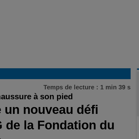
Temps de lecture : 1 min 39 s
haussure à son pied
 un nouveau défi
de la Fondation du