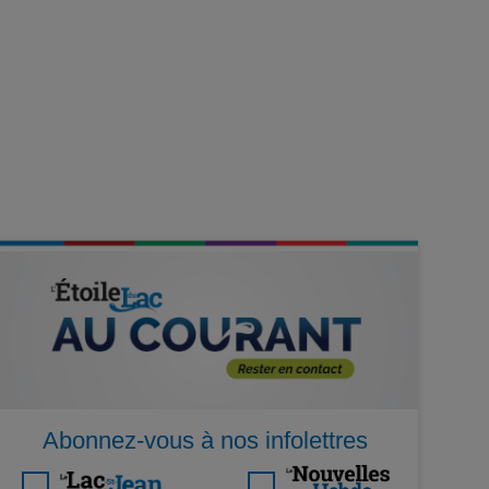
Abonnez-vous à nos infolettres