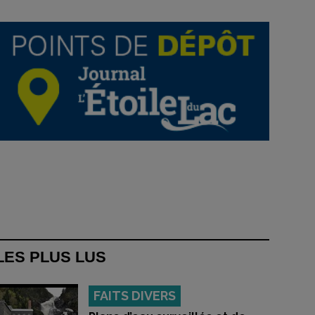
LES PLUS LUS
FAITS DIVERS