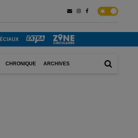
ÉCIAUX
CHRONIQUE
ARCHIVES