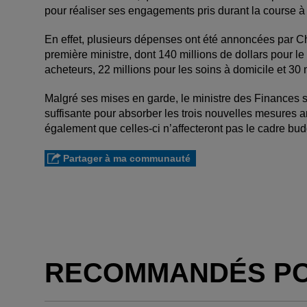
pour réaliser ses engagements pris durant la course à 
En effet, plusieurs dépenses ont été annoncées par C
première ministre, dont 140 millions de dollars pour 
acheteurs, 22 millions pour les soins à domicile et 30 
Malgré ses mises en garde, le ministre des Finances
suffisante pour absorber les trois nouvelles mesures 
également que celles-ci n’affecteront pas le cadre b
Partager à ma communauté
RECOMMANDÉS P