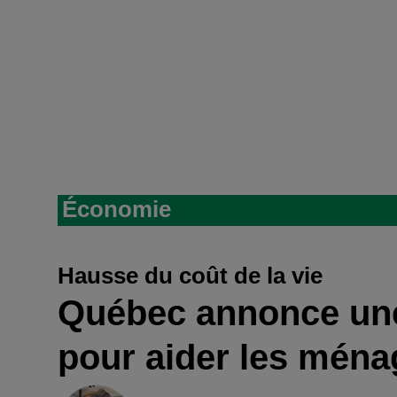
Économie
Hausse du coût de la vie
Québec annonce une
pour aider les ména