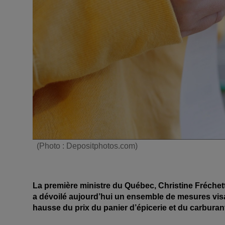
(Photo : Depositphotos.com)
La première ministre du Québec, Christine Fréchet
a dévoilé aujourd’hui un ensemble de mesures visa
hausse du prix du panier d’épicerie et du carburan