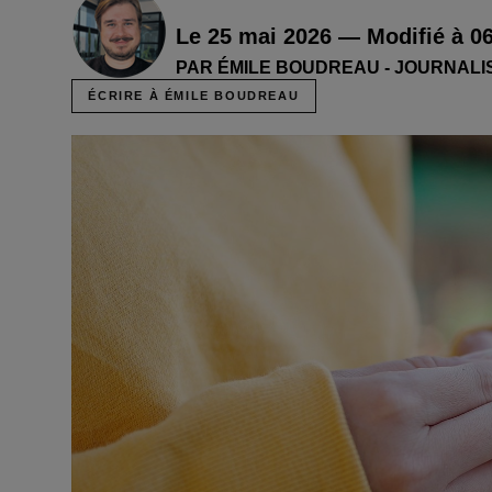
Le 25 mai 2026 — Modifié à 06
PAR ÉMILE BOUDREAU - JOURNALI
ÉCRIRE À ÉMILE BOUDREAU