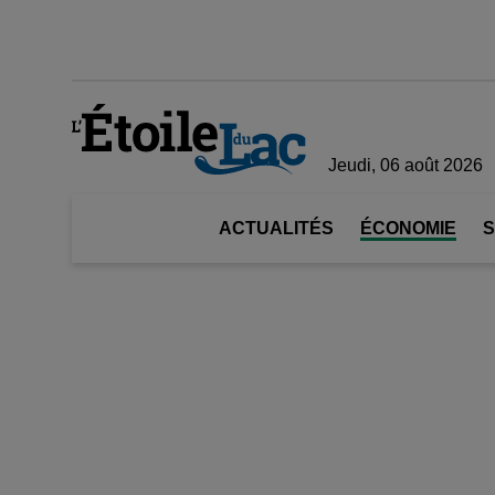
Jeudi, 06 août 2026
ACTUALITÉS
ÉCONOMIE