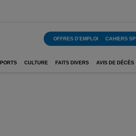
OFFRES D’EMPLOI
CAHIERS SP
SPORTS
CULTURE
FAITS DIVERS
AVIS DE DÉCÈS