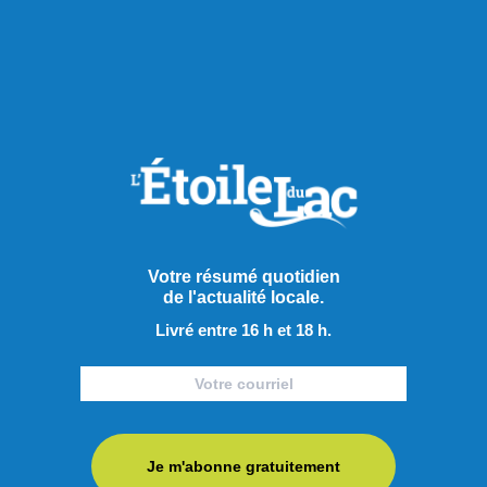
Extra
Votre résumé quotidien
de l'actualité locale.
Livré entre 16 h et 18 h.
Je m'abonne gratuitement