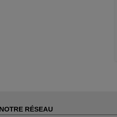
NOTRE RÉSEAU