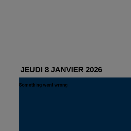
JEUDI 8 JANVIER 2026