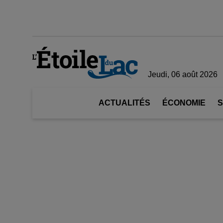
Jeudi, 06 août 2026
ACTUALITÉS
ÉCONOMIE