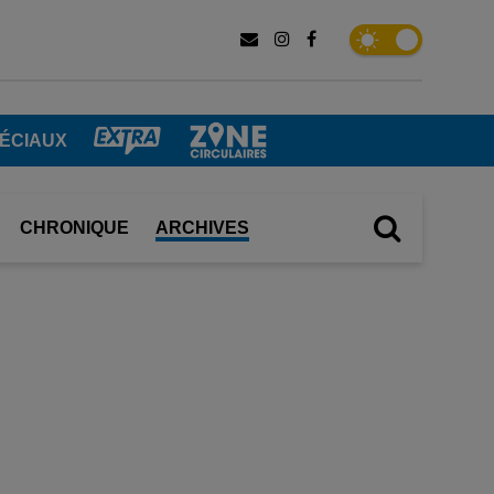
ÉCIAUX
CHRONIQUE
ARCHIVES