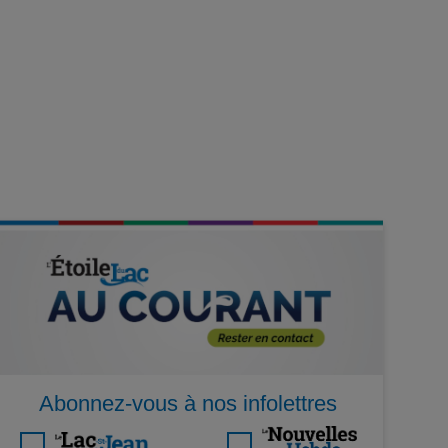
Abonnez-vous à nos infolettres