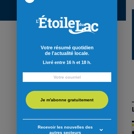
Votre résumé quotidien
de l'actualité locale.
Livré entre 16 h et 18 h.
Je m'abonne gratuitement
Recevoir les nouvelles des
autres secteurs