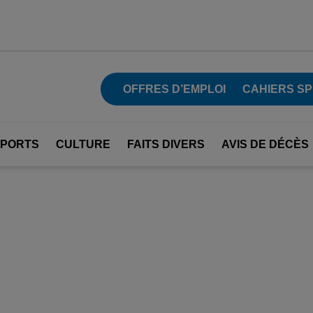
OFFRES D’EMPLOI
CAHIERS SP
SPORTS
CULTURE
FAITS DIVERS
AVIS DE DÉCÈS