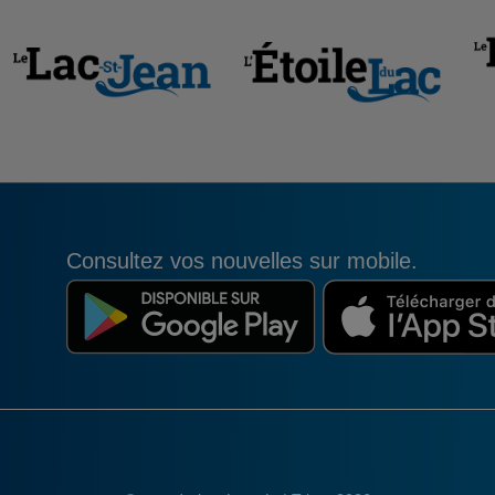
Consultez vos nouvelles sur mobile.