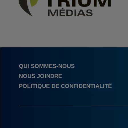
QUI SOMMES-NOUS
NOUS JOINDRE
POLITIQUE DE CONFIDENTIALITÉ