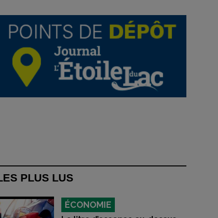
LES PLUS LUS
ÉCONOMIE