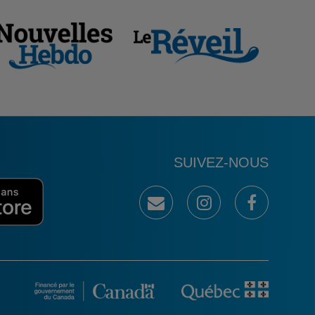
SUIVEZ-NOUS