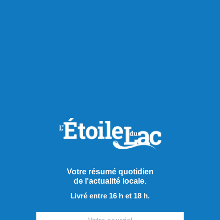
inaccessible.
Partager à ma communauté
RECOMMANDÉS POUR VOUS
Actualités
Votre résumé quotidien
de l'actualité locale.
Livré entre 16 h et 18 h.