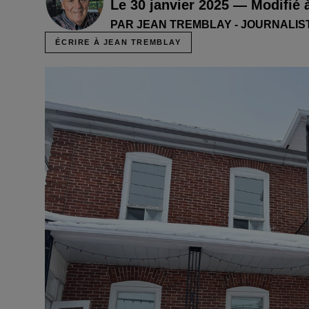
Le 30 janvier 2025 — Modifié 
PAR JEAN TREMBLAY - JOURNALIS
ÉCRIRE À JEAN TREMBLAY