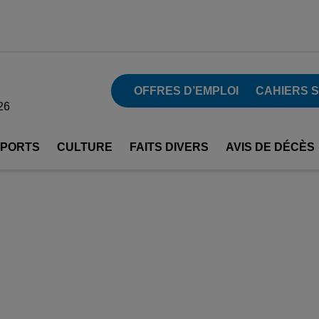
OFFRES D’EMPLOI
CAHIERS 
26
SPORTS
CULTURE
FAITS DIVERS
AVIS DE DÉCÈS