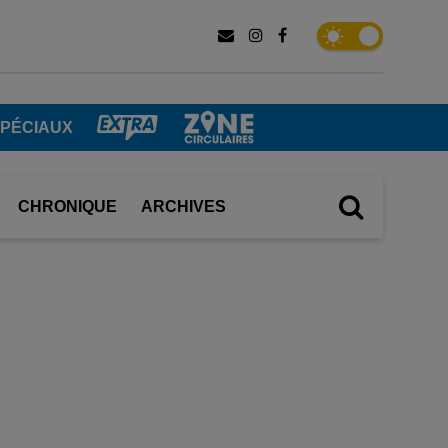
SPÉCIAUX
CHRONIQUE
ARCHIVES