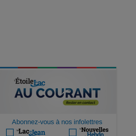
Abonnez-vous à nos infolettres