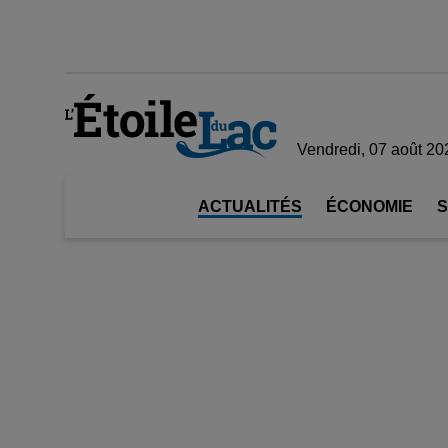
Vendredi, 07 août 20
ACTUALITÉS
ÉCONOMIE