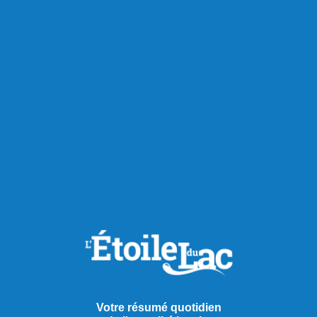
Votre résumé quotidien